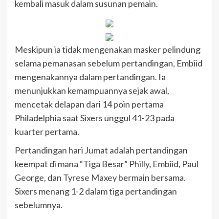
kembali masuk dalam susunan pemain.
Meskipun ia tidak mengenakan masker pelindung
selama pemanasan sebelum pertandingan, Embiid
mengenakannya dalam pertandingan. Ia
menunjukkan kemampuannya sejak awal,
mencetak delapan dari 14 poin pertama
Philadelphia saat Sixers unggul 41-23 pada
kuarter pertama.
Pertandingan hari Jumat adalah pertandingan
keempat di mana “Tiga Besar” Philly, Embiid, Paul
George, dan Tyrese Maxey bermain bersama.
Sixers menang 1-2 dalam tiga pertandingan
sebelumnya.