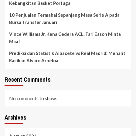
Kebangkitan Basket Portugal
10 Penjualan Termahal Sepanjang Masa Serie A pada
Bursa Transfer Januari
Vince Williams Jr. Kena Cedera ACL, Tari Eason Minta
Maaf
Prediksi dan Statistik Albacete vs Real Madrid: Menanti
Racikan Alvaro Arbeloa
Recent Comments
No comments to show.
Archives