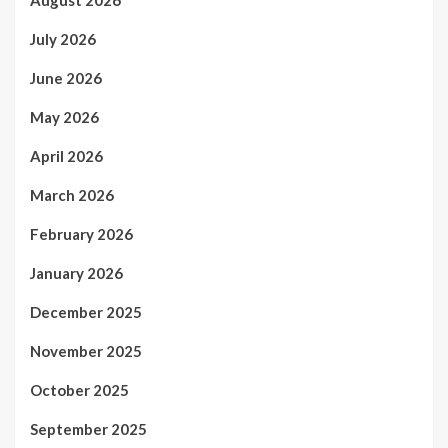
August 2026
July 2026
June 2026
May 2026
April 2026
March 2026
February 2026
January 2026
December 2025
November 2025
October 2025
September 2025