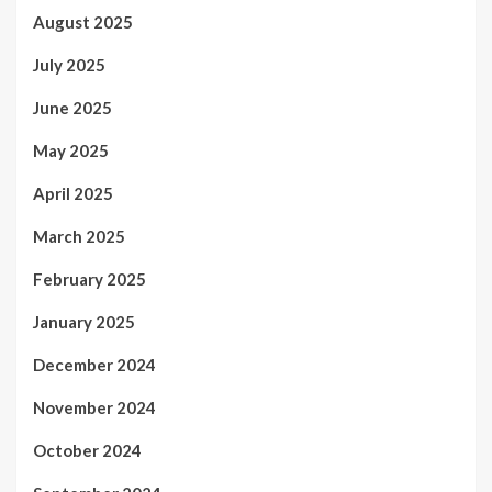
August 2025
July 2025
June 2025
May 2025
April 2025
March 2025
February 2025
January 2025
December 2024
November 2024
October 2024