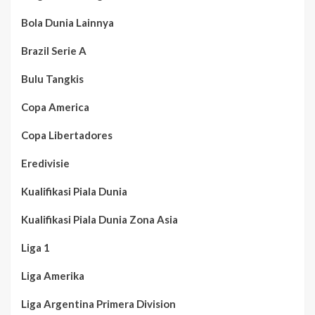
Bola Dunia Lainnya
Brazil Serie A
Bulu Tangkis
Copa America
Copa Libertadores
Eredivisie
Kualifikasi Piala Dunia
Kualifikasi Piala Dunia Zona Asia
Liga 1
Liga Amerika
Liga Argentina Primera Division