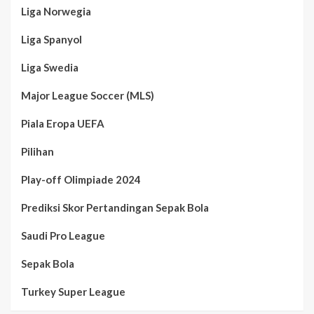
Liga Norwegia
Liga Spanyol
Liga Swedia
Major League Soccer (MLS)
Piala Eropa UEFA
Pilihan
Play-off Olimpiade 2024
Prediksi Skor Pertandingan Sepak Bola
Saudi Pro League
Sepak Bola
Turkey Super League