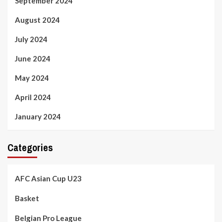
September 2024
August 2024
July 2024
June 2024
May 2024
April 2024
January 2024
Categories
AFC Asian Cup U23
Basket
Belgian Pro League