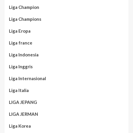
Liga Champion
Liga Champions
Liga Eropa
Liga france
Liga Indonesia
Liga Inggris
Liga Internasional
Liga Italia
LIGA JEPANG
LIGA JERMAN
Liga Korea