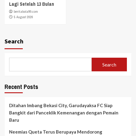
Lagi Setelah 13 Bulan
beritabola99.com
5 August 2026
Search
Search
Recent Posts
Ditahan Imbang Bekasi City, Garudayaksa FC Siap
Bangkit dari Panceklik Kemenangan dengan Pemain
Baru
Neemias Queta Terus Berupaya Mendorong