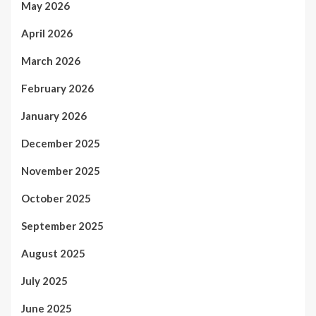
May 2026
April 2026
March 2026
February 2026
January 2026
December 2025
November 2025
October 2025
September 2025
August 2025
July 2025
June 2025