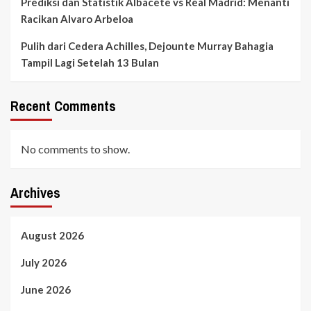
Prediksi dan Statistik Albacete vs Real Madrid: Menanti
Racikan Alvaro Arbeloa
Pulih dari Cedera Achilles, Dejounte Murray Bahagia
Tampil Lagi Setelah 13 Bulan
Recent Comments
No comments to show.
Archives
August 2026
July 2026
June 2026