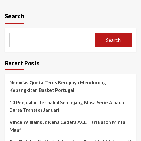
Search
Search
Recent Posts
Neemias Queta Terus Berupaya Mendorong
Kebangkitan Basket Portugal
10 Penjualan Termahal Sepanjang Masa Serie A pada
Bursa Transfer Januari
Vince Williams Jr. Kena Cedera ACL, Tari Eason Minta
Maaf