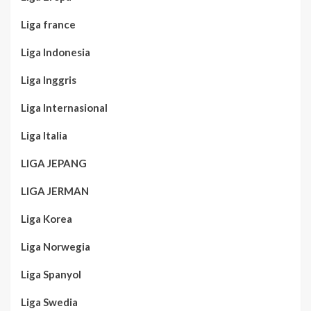
Liga france
Liga Indonesia
Liga Inggris
Liga Internasional
Liga Italia
LIGA JEPANG
LIGA JERMAN
Liga Korea
Liga Norwegia
Liga Spanyol
Liga Swedia