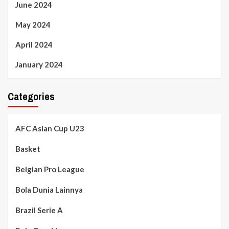
June 2024
May 2024
April 2024
January 2024
Categories
AFC Asian Cup U23
Basket
Belgian Pro League
Bola Dunia Lainnya
Brazil Serie A