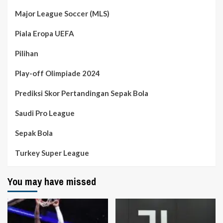
Major League Soccer (MLS)
Piala Eropa UEFA
Pilihan
Play-off Olimpiade 2024
Prediksi Skor Pertandingan Sepak Bola
Saudi Pro League
Sepak Bola
Turkey Super League
You may have missed