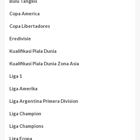
Bulu Tangkis
Copa America
Copa Libertadores
Eredivisie
Kualifikasi Piala Dunia
Kualifikasi Piala Dunia Zona Asia
Liga 1
Liga Amerika
Liga Argentina Primera Division
Liga Champion
Liga Champions
Liga Eropa