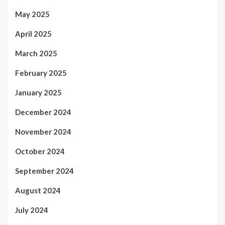
May 2025
April 2025
March 2025
February 2025
January 2025
December 2024
November 2024
October 2024
September 2024
August 2024
July 2024