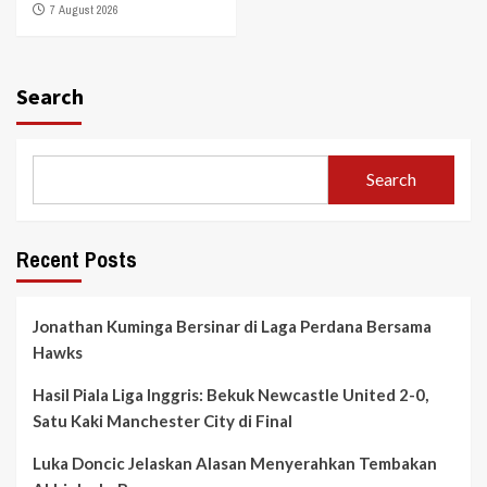
7 August 2026
Search
Search
Recent Posts
Jonathan Kuminga Bersinar di Laga Perdana Bersama
Hawks
Hasil Piala Liga Inggris: Bekuk Newcastle United 2-0,
Satu Kaki Manchester City di Final
Luka Doncic Jelaskan Alasan Menyerahkan Tembakan