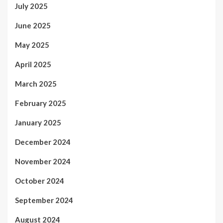
July 2025
June 2025
May 2025
April 2025
March 2025
February 2025
January 2025
December 2024
November 2024
October 2024
September 2024
August 2024