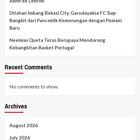
Akhir ke LeBron
Ditahan Imbang Bekasi City, Garudayaksa FC Siap
Bangkit dari Panceklik Kemenangan dengan Pemain
Baru
Neemias Queta Terus Berupaya Mendorong
Kebangkitan Basket Portugal
Recent Comments
No comments to show.
Archives
August 2026
July 2026