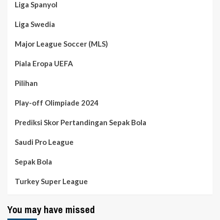
Liga Spanyol
Liga Swedia
Major League Soccer (MLS)
Piala Eropa UEFA
Pilihan
Play-off Olimpiade 2024
Prediksi Skor Pertandingan Sepak Bola
Saudi Pro League
Sepak Bola
Turkey Super League
You may have missed