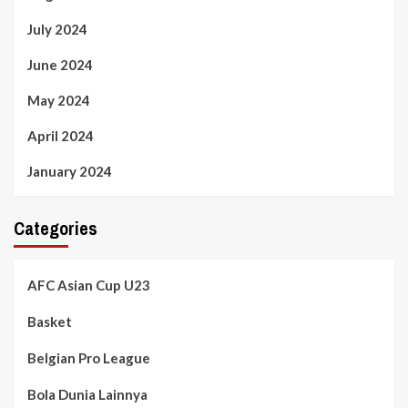
July 2024
June 2024
May 2024
April 2024
January 2024
Categories
AFC Asian Cup U23
Basket
Belgian Pro League
Bola Dunia Lainnya