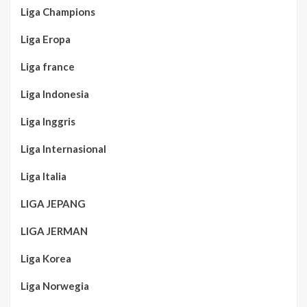
Liga Champions
Liga Eropa
Liga france
Liga Indonesia
Liga Inggris
Liga Internasional
Liga Italia
LIGA JEPANG
LIGA JERMAN
Liga Korea
Liga Norwegia