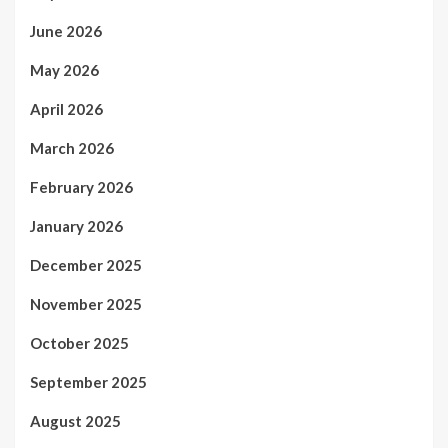
June 2026
May 2026
April 2026
March 2026
February 2026
January 2026
December 2025
November 2025
October 2025
September 2025
August 2025