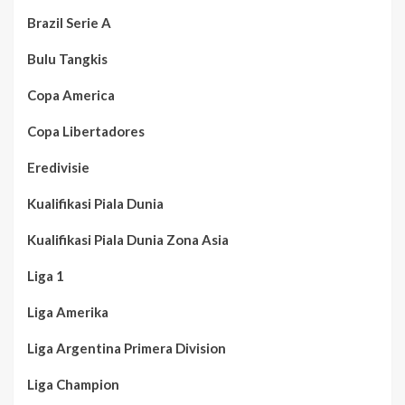
Brazil Serie A
Bulu Tangkis
Copa America
Copa Libertadores
Eredivisie
Kualifikasi Piala Dunia
Kualifikasi Piala Dunia Zona Asia
Liga 1
Liga Amerika
Liga Argentina Primera Division
Liga Champion