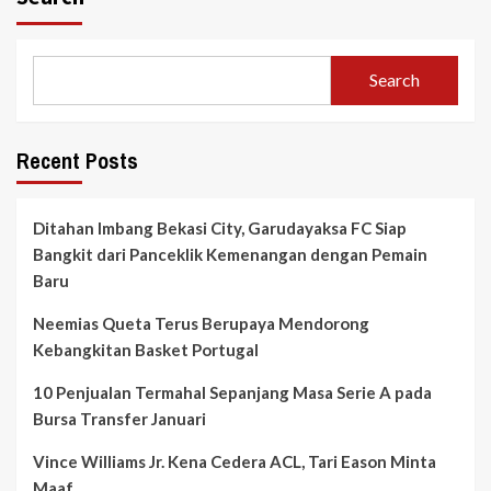
Search
Recent Posts
Ditahan Imbang Bekasi City, Garudayaksa FC Siap
Bangkit dari Panceklik Kemenangan dengan Pemain
Baru
Neemias Queta Terus Berupaya Mendorong
Kebangkitan Basket Portugal
10 Penjualan Termahal Sepanjang Masa Serie A pada
Bursa Transfer Januari
Vince Williams Jr. Kena Cedera ACL, Tari Eason Minta
Maaf