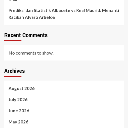
Prediksi dan Statistik Albacete vs Real Madrid: Menanti
Racikan Alvaro Arbeloa
Recent Comments
No comments to show.
Archives
August 2026
July 2026
June 2026
May 2026