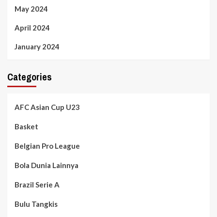
May 2024
April 2024
January 2024
Categories
AFC Asian Cup U23
Basket
Belgian Pro League
Bola Dunia Lainnya
Brazil Serie A
Bulu Tangkis