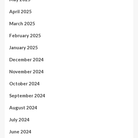
April 2025
March 2025
February 2025
January 2025
December 2024
November 2024
October 2024
September 2024
August 2024
July 2024
June 2024