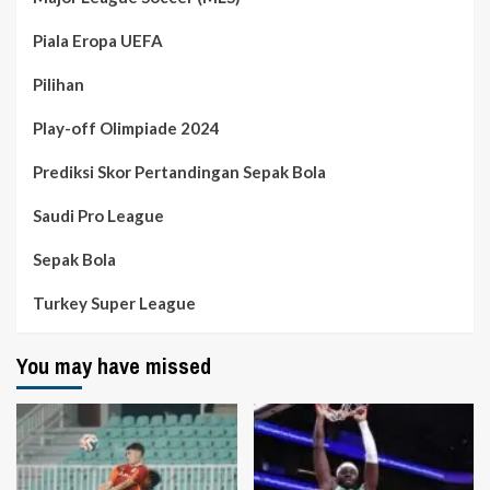
Piala Eropa UEFA
Pilihan
Play-off Olimpiade 2024
Prediksi Skor Pertandingan Sepak Bola
Saudi Pro League
Sepak Bola
Turkey Super League
You may have missed