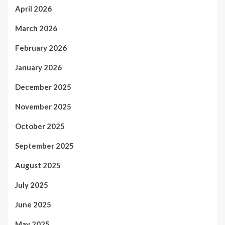
April 2026
March 2026
February 2026
January 2026
December 2025
November 2025
October 2025
September 2025
August 2025
July 2025
June 2025
May 2025