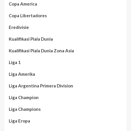
Copa America
Copa Libertadores
Eredivisie
Kualifikasi Piala Dunia
Kualifikasi Piala Dunia Zona Asia
Liga 1
Liga Amerika
Liga Argentina Primera Division
Liga Champion
Liga Champions
Liga Eropa