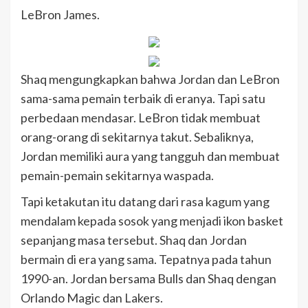
LeBron James.
Shaq mengungkapkan bahwa Jordan dan LeBron
sama-sama pemain terbaik di eranya. Tapi satu
perbedaan mendasar. LeBron tidak membuat
orang-orang di sekitarnya takut. Sebaliknya,
Jordan memiliki aura yang tangguh dan membuat
pemain-pemain sekitarnya waspada.
Tapi ketakutan itu datang dari rasa kagum yang
mendalam kepada sosok yang menjadi ikon basket
sepanjang masa tersebut. Shaq dan Jordan
bermain di era yang sama. Tepatnya pada tahun
1990-an. Jordan bersama Bulls dan Shaq dengan
Orlando Magic dan Lakers.