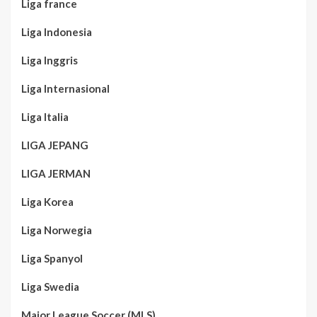
Liga france
Liga Indonesia
Liga Inggris
Liga Internasional
Liga Italia
LIGA JEPANG
LIGA JERMAN
Liga Korea
Liga Norwegia
Liga Spanyol
Liga Swedia
Major League Soccer (MLS)