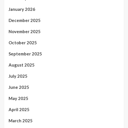
January 2026
December 2025
November 2025
October 2025
September 2025
August 2025
July 2025
June 2025
May 2025
April 2025
March 2025