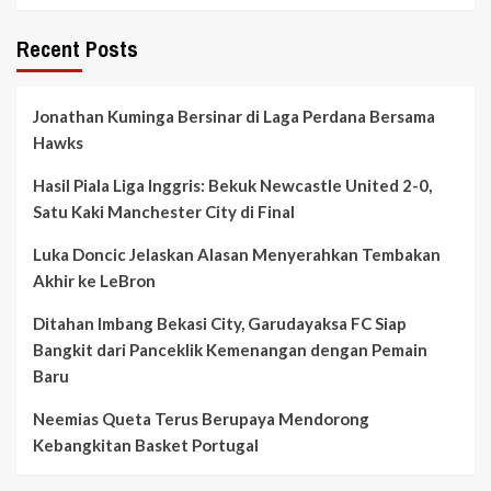
Recent Posts
Jonathan Kuminga Bersinar di Laga Perdana Bersama
Hawks
Hasil Piala Liga Inggris: Bekuk Newcastle United 2-0,
Satu Kaki Manchester City di Final
Luka Doncic Jelaskan Alasan Menyerahkan Tembakan
Akhir ke LeBron
Ditahan Imbang Bekasi City, Garudayaksa FC Siap
Bangkit dari Panceklik Kemenangan dengan Pemain
Baru
Neemias Queta Terus Berupaya Mendorong
Kebangkitan Basket Portugal