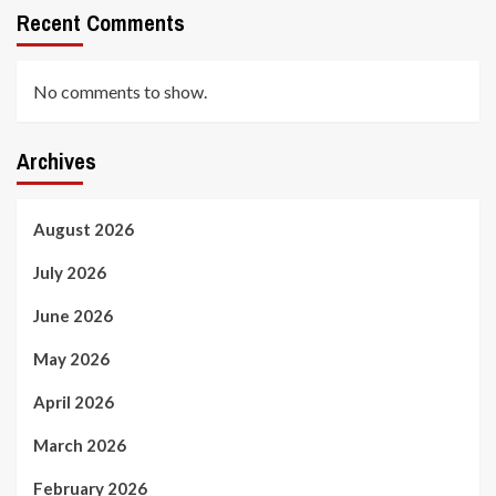
Recent Comments
No comments to show.
Archives
August 2026
July 2026
June 2026
May 2026
April 2026
March 2026
February 2026