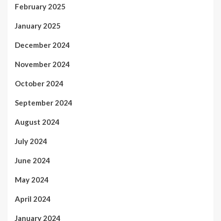
February 2025
January 2025
December 2024
November 2024
October 2024
September 2024
August 2024
July 2024
June 2024
May 2024
April 2024
January 2024