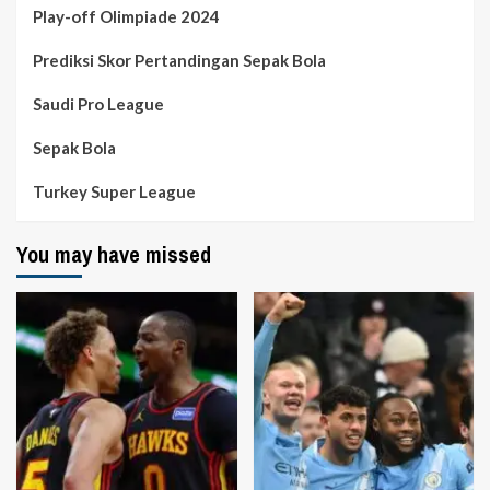
Play-off Olimpiade 2024
Prediksi Skor Pertandingan Sepak Bola
Saudi Pro League
Sepak Bola
Turkey Super League
You may have missed