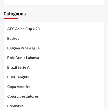
Categories
AFC Asian Cup U23
Basket
Belgian Pro League
Bola Dunia Lainnya
Brazil Serie A
Bulu Tangkis
Copa America
Copa Libertadores
Eredivisie