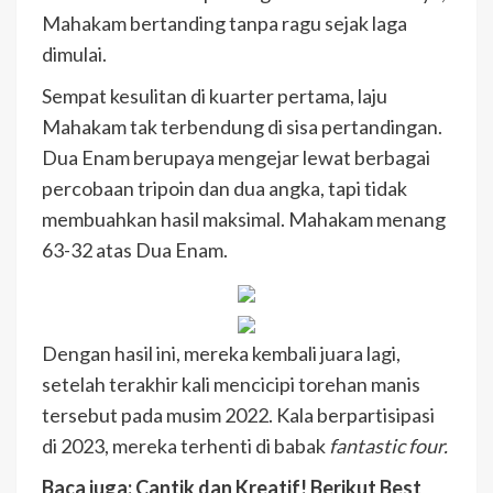
Mahakam bertanding tanpa ragu sejak laga
dimulai.
Sempat kesulitan di kuarter pertama, laju
Mahakam tak terbendung di sisa pertandingan.
Dua Enam berupaya mengejar lewat berbagai
percobaan tripoin dan dua angka, tapi tidak
membuahkan hasil maksimal. Mahakam menang
63-32 atas Dua Enam.
Dengan hasil ini, mereka kembali juara lagi,
setelah terakhir kali mencicipi torehan manis
tersebut pada musim 2022. Kala berpartisipasi
di 2023, mereka terhenti di babak
fantastic four.
Baca juga: Cantik dan Kreatif! Berikut Best