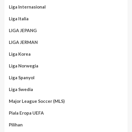
Liga Internasional
Liga Italia
LIGA JEPANG
LIGA JERMAN
Liga Korea
Liga Norwegia
Liga Spanyol
Liga Swedia
Major League Soccer (MLS)
Piala Eropa UEFA
Pilihan