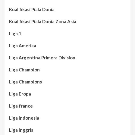
Kualifikasi Piala Dunia
Kualifikasi Piala Dunia Zona Asia
Liga 1
Liga Amerika
Liga Argentina Primera Division
Liga Champion
Liga Champions
Liga Eropa
Liga france
Liga Indonesia
Liga Inggris