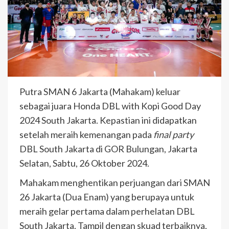
Putra SMAN 6 Jakarta (Mahakam) keluar
sebagai juara Honda DBL with Kopi Good Day
2024 South Jakarta. Kepastian ini didapatkan
setelah meraih kemenangan pada
final party
DBL South Jakarta di GOR Bulungan, Jakarta
Selatan, Sabtu, 26 Oktober 2024.
Mahakam menghentikan perjuangan dari SMAN
26 Jakarta (Dua Enam) yang berupaya untuk
meraih gelar pertama dalam perhelatan DBL
South Jakarta. Tampil dengan skuad terbaiknya,