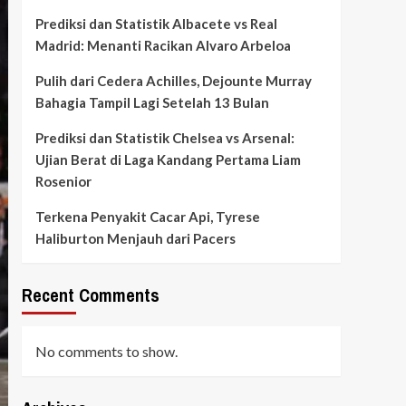
Prediksi dan Statistik Albacete vs Real
Madrid: Menanti Racikan Alvaro Arbeloa
Pulih dari Cedera Achilles, Dejounte Murray
Bahagia Tampil Lagi Setelah 13 Bulan
Prediksi dan Statistik Chelsea vs Arsenal:
Ujian Berat di Laga Kandang Pertama Liam
Rosenior
Terkena Penyakit Cacar Api, Tyrese
Haliburton Menjauh dari Pacers
Recent Comments
No comments to show.