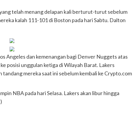
yang telah menang delapan kali berturut-turut sebelum
ereka kalah 111-101 di Boston pada hari Sabtu. Dalton
Los Angeles dan kemenangan bagi Denver Nuggets atas
ke posisi unggulan ketiga di Wilayah Barat. Lakers
an tandang mereka saat ini sebelum kembali ke Crypto.com
pin NBA pada hari Selasa. Lakers akan libur hingga
)