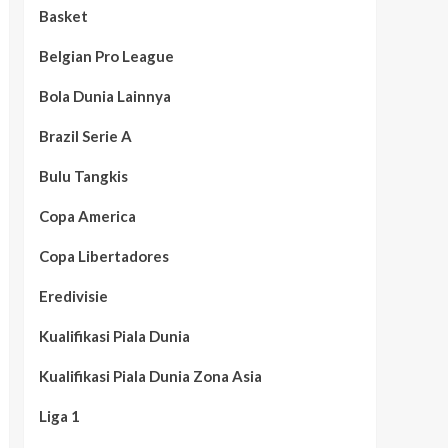
Basket
Belgian Pro League
Bola Dunia Lainnya
Brazil Serie A
Bulu Tangkis
Copa America
Copa Libertadores
Eredivisie
Kualifikasi Piala Dunia
Kualifikasi Piala Dunia Zona Asia
Liga 1