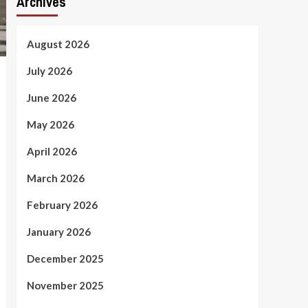
Archives
August 2026
July 2026
June 2026
May 2026
April 2026
March 2026
February 2026
January 2026
December 2025
November 2025