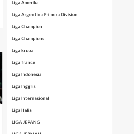
Liga Amerika
Liga Argentina Primera Division
Liga Champion
Liga Champions
Liga Eropa
Liga france
Liga Indonesia
Liga Inggris
Liga Internasional
Liga Italia
LIGA JEPANG