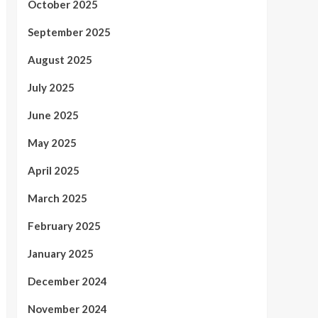
October 2025
September 2025
August 2025
July 2025
June 2025
May 2025
April 2025
March 2025
February 2025
January 2025
December 2024
November 2024