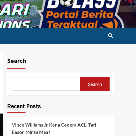
Search
Search
Recent Posts
Vince Williams Jr. Kena Cedera ACL, Tari
Eason Minta Maaf