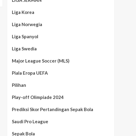
LIGA JERMAN
Liga Korea
Liga Norwegia
Liga Spanyol
Liga Swedia
Major League Soccer (MLS)
Piala Eropa UEFA
Pilihan
Play-off Olimpiade 2024
Prediksi Skor Pertandingan Sepak Bola
Saudi Pro League
Sepak Bola