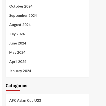
October 2024
September 2024
August 2024
July 2024
June 2024
May 2024
April 2024
January 2024
Categories
AFC Asian Cup U23