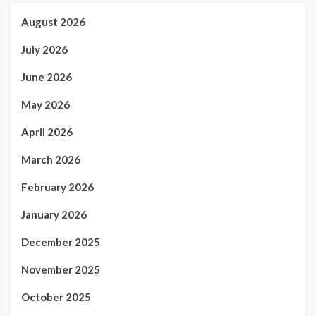
August 2026
July 2026
June 2026
May 2026
April 2026
March 2026
February 2026
January 2026
December 2025
November 2025
October 2025