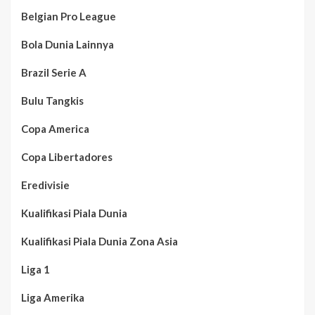
Belgian Pro League
Bola Dunia Lainnya
Brazil Serie A
Bulu Tangkis
Copa America
Copa Libertadores
Eredivisie
Kualifikasi Piala Dunia
Kualifikasi Piala Dunia Zona Asia
Liga 1
Liga Amerika