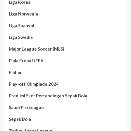
Liga Korea
Liga Norwegia
Liga Spanyol
Liga Swedia
Major League Soccer (MLS)
Piala Eropa UEFA
Pilihan
Play-off Olimpiade 2024
Prediksi Skor Pertandingan Sepak Bola
Saudi Pro League
Sepak Bola
Turkey Super League