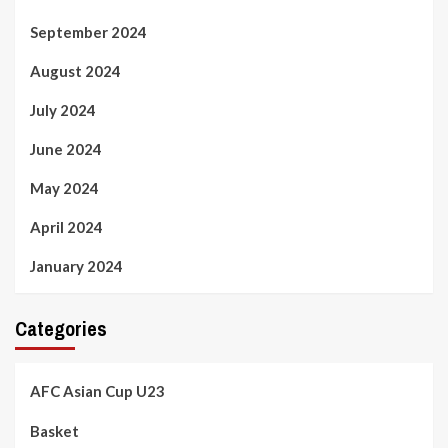
September 2024
August 2024
July 2024
June 2024
May 2024
April 2024
January 2024
Categories
AFC Asian Cup U23
Basket