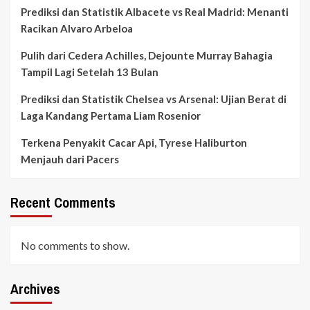
Prediksi dan Statistik Albacete vs Real Madrid: Menanti
Racikan Alvaro Arbeloa
Pulih dari Cedera Achilles, Dejounte Murray Bahagia
Tampil Lagi Setelah 13 Bulan
Prediksi dan Statistik Chelsea vs Arsenal: Ujian Berat di
Laga Kandang Pertama Liam Rosenior
Terkena Penyakit Cacar Api, Tyrese Haliburton
Menjauh dari Pacers
Recent Comments
No comments to show.
Archives