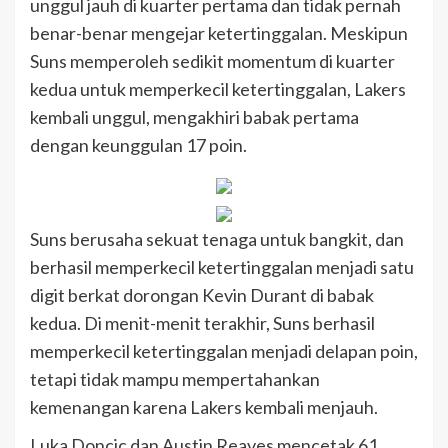
unggul jauh di kuarter pertama dan tidak pernah
benar-benar mengejar ketertinggalan. Meskipun
Suns memperoleh sedikit momentum di kuarter
kedua untuk memperkecil ketertinggalan, Lakers
kembali unggul, mengakhiri babak pertama
dengan keunggulan 17 poin.
Suns berusaha sekuat tenaga untuk bangkit, dan
berhasil memperkecil ketertinggalan menjadi satu
digit berkat dorongan Kevin Durant di babak
kedua. Di menit-menit terakhir, Suns berhasil
memperkecil ketertinggalan menjadi delapan poin,
tetapi tidak mampu mempertahankan
kemenangan karena Lakers kembali menjauh.
Luka Doncic dan Austin Reaves mencetak 61