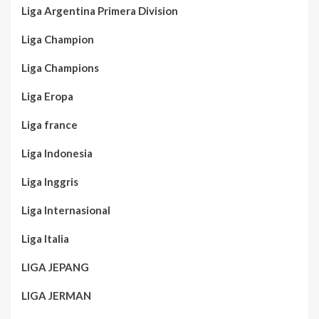
Liga Argentina Primera Division
Liga Champion
Liga Champions
Liga Eropa
Liga france
Liga Indonesia
Liga Inggris
Liga Internasional
Liga Italia
LIGA JEPANG
LIGA JERMAN