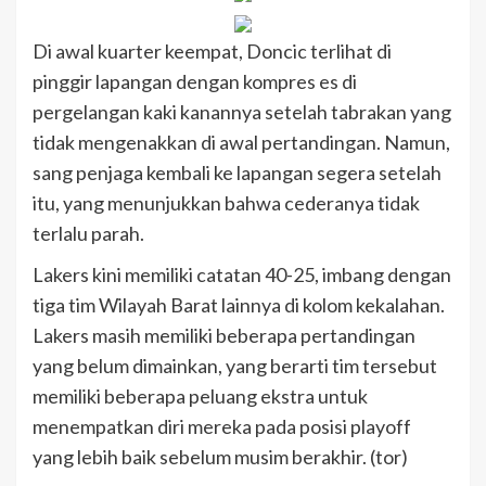
Di awal kuarter keempat, Doncic terlihat di
pinggir lapangan dengan kompres es di
pergelangan kaki kanannya setelah tabrakan yang
tidak mengenakkan di awal pertandingan. Namun,
sang penjaga kembali ke lapangan segera setelah
itu, yang menunjukkan bahwa cederanya tidak
terlalu parah.
Lakers kini memiliki catatan 40-25, imbang dengan
tiga tim Wilayah Barat lainnya di kolom kekalahan.
Lakers masih memiliki beberapa pertandingan
yang belum dimainkan, yang berarti tim tersebut
memiliki beberapa peluang ekstra untuk
menempatkan diri mereka pada posisi playoff
yang lebih baik sebelum musim berakhir. (tor)