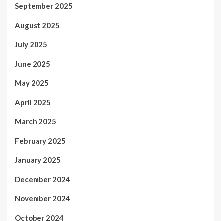
September 2025
August 2025
July 2025
June 2025
May 2025
April 2025
March 2025
February 2025
January 2025
December 2024
November 2024
October 2024