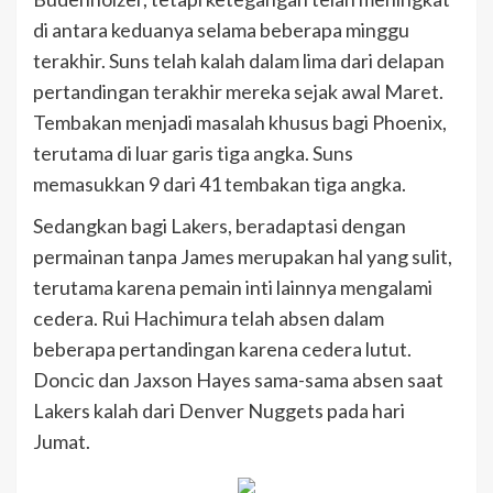
di antara keduanya selama beberapa minggu
terakhir. Suns telah kalah dalam lima dari delapan
pertandingan terakhir mereka sejak awal Maret.
Tembakan menjadi masalah khusus bagi Phoenix,
terutama di luar garis tiga angka. Suns
memasukkan 9 dari 41 tembakan tiga angka.
Sedangkan bagi Lakers, beradaptasi dengan
permainan tanpa James merupakan hal yang sulit,
terutama karena pemain inti lainnya mengalami
cedera. Rui Hachimura telah absen dalam
beberapa pertandingan karena cedera lutut.
Doncic dan Jaxson Hayes sama-sama absen saat
Lakers kalah dari Denver Nuggets pada hari
Jumat.