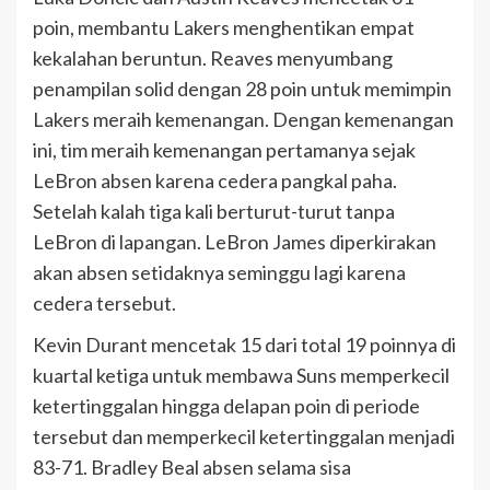
poin, membantu Lakers menghentikan empat
kekalahan beruntun. Reaves menyumbang
penampilan solid dengan 28 poin untuk memimpin
Lakers meraih kemenangan. Dengan kemenangan
ini, tim meraih kemenangan pertamanya sejak
LeBron absen karena cedera pangkal paha.
Setelah kalah tiga kali berturut-turut tanpa
LeBron di lapangan. LeBron James diperkirakan
akan absen setidaknya seminggu lagi karena
cedera tersebut.
Kevin Durant mencetak 15 dari total 19 poinnya di
kuartal ketiga untuk membawa Suns memperkecil
ketertinggalan hingga delapan poin di periode
tersebut dan memperkecil ketertinggalan menjadi
83-71. Bradley Beal absen selama sisa