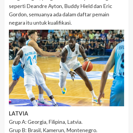
seperti Deandre Ayton, Buddy Hield dan Eric
Gordon, semuanya ada dalam daftar pemain
negara itu untuk kualifikasi.
LATVIA
Grup A: Georgia, Filipina, Latvia.
Grup B: Brasil, Kamerun, Montenegro.