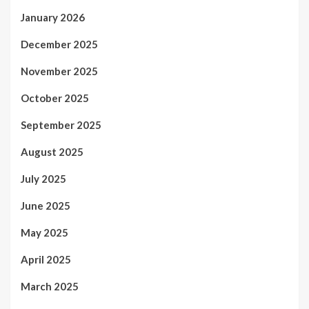
January 2026
December 2025
November 2025
October 2025
September 2025
August 2025
July 2025
June 2025
May 2025
April 2025
March 2025