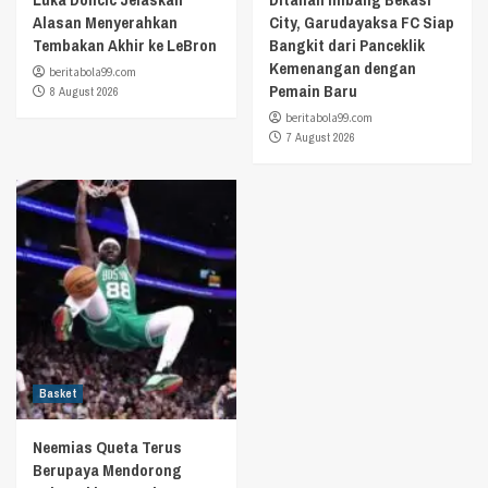
Alasan Menyerahkan
City, Garudayaksa FC Siap
Tembakan Akhir ke LeBron
Bangkit dari Panceklik
Kemenangan dengan
beritabola99.com
Pemain Baru
8 August 2026
beritabola99.com
7 August 2026
Basket
Neemias Queta Terus
Berupaya Mendorong