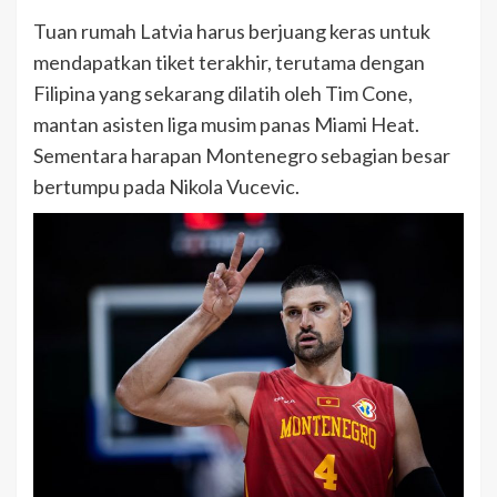
Tuan rumah Latvia harus berjuang keras untuk
mendapatkan tiket terakhir, terutama dengan
Filipina yang sekarang dilatih oleh Tim Cone,
mantan asisten liga musim panas Miami Heat.
Sementara harapan Montenegro sebagian besar
bertumpu pada Nikola Vucevic.