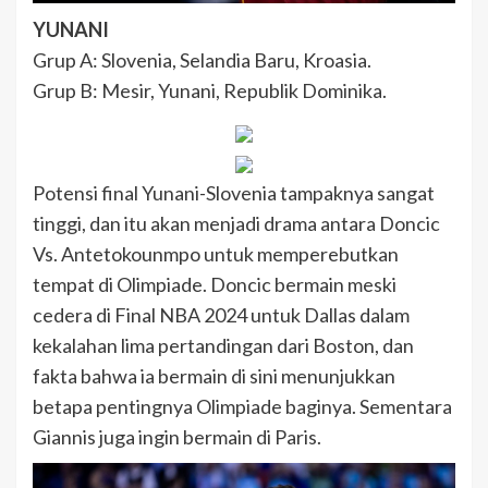
YUNANI
Grup A: Slovenia, Selandia Baru, Kroasia.
Grup B: Mesir, Yunani, Republik Dominika.
Potensi final Yunani-Slovenia tampaknya sangat
tinggi, dan itu akan menjadi drama antara Doncic
Vs. Antetokounmpo untuk memperebutkan
tempat di Olimpiade. Doncic bermain meski
cedera di Final NBA 2024 untuk Dallas dalam
kekalahan lima pertandingan dari Boston, dan
fakta bahwa ia bermain di sini menunjukkan
betapa pentingnya Olimpiade baginya. Sementara
Giannis juga ingin bermain di Paris.