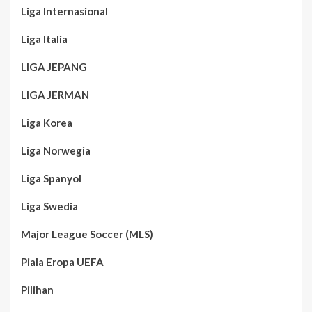
Liga Internasional
Liga Italia
LIGA JEPANG
LIGA JERMAN
Liga Korea
Liga Norwegia
Liga Spanyol
Liga Swedia
Major League Soccer (MLS)
Piala Eropa UEFA
Pilihan