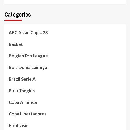
Categories
AFC Asian Cup U23
Basket
Belgian Pro League
Bola Dunia Lainnya
Brazil Serie A
Bulu Tangkis
Copa America
Copa Libertadores
Eredivisie