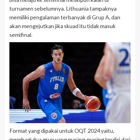
turnamen sebelumnya. Lithuania tampaknya
memiliki pengalaman terbanyak di Grup A, dan
akan mengejutkan jika skuad itu tidak masuk
semifinal.
Format yang dipakai untuk OQT 2024 yaitu,
membagi dua grup yang masing-masing terdiri dari