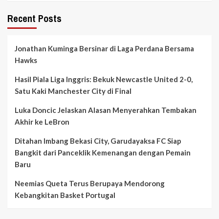
Recent Posts
Jonathan Kuminga Bersinar di Laga Perdana Bersama
Hawks
Hasil Piala Liga Inggris: Bekuk Newcastle United 2-0,
Satu Kaki Manchester City di Final
Luka Doncic Jelaskan Alasan Menyerahkan Tembakan
Akhir ke LeBron
Ditahan Imbang Bekasi City, Garudayaksa FC Siap
Bangkit dari Panceklik Kemenangan dengan Pemain
Baru
Neemias Queta Terus Berupaya Mendorong
Kebangkitan Basket Portugal