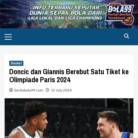
Skip
to
content
Primary
Menu
Basket
Doncic dan Giannis Berebut Satu Tiket ke
Olimpiade Paris 2024
beritabola99.com
15 July 2024