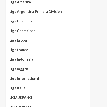
Liga Amerika
Liga Argentina Primera Division
Liga Champion
Liga Champions
Liga Eropa
Liga france
Liga Indonesia
Liga Inggris
Liga Internasional
Liga Italia
LIGA JEPANG