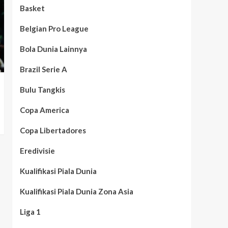
Basket
Belgian Pro League
Bola Dunia Lainnya
Brazil Serie A
Bulu Tangkis
Copa America
Copa Libertadores
Eredivisie
Kualifikasi Piala Dunia
Kualifikasi Piala Dunia Zona Asia
Liga 1