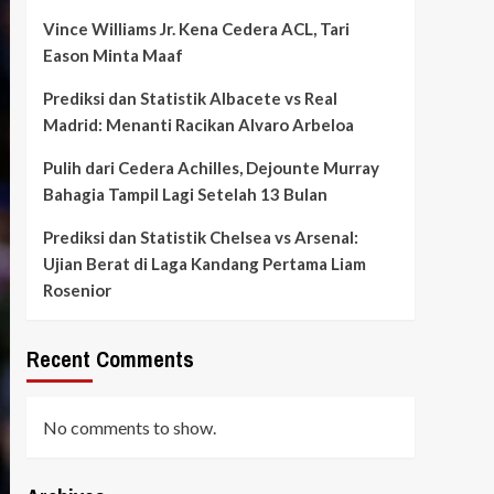
Vince Williams Jr. Kena Cedera ACL, Tari
Eason Minta Maaf
Prediksi dan Statistik Albacete vs Real
Madrid: Menanti Racikan Alvaro Arbeloa
Pulih dari Cedera Achilles, Dejounte Murray
Bahagia Tampil Lagi Setelah 13 Bulan
Prediksi dan Statistik Chelsea vs Arsenal:
Ujian Berat di Laga Kandang Pertama Liam
Rosenior
Recent Comments
No comments to show.