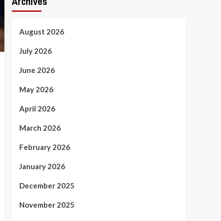
Archives
August 2026
July 2026
June 2026
May 2026
April 2026
March 2026
February 2026
January 2026
December 2025
November 2025