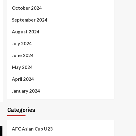
October 2024
September 2024
August 2024
July 2024
June 2024
May 2024
April 2024
January 2024
Categories
AFC Asian Cup U23