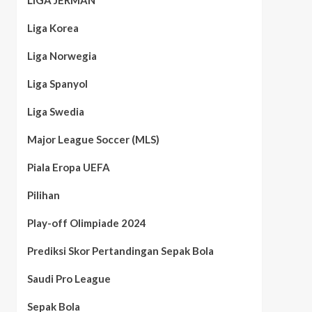
LIGA JERMAN
Liga Korea
Liga Norwegia
Liga Spanyol
Liga Swedia
Major League Soccer (MLS)
Piala Eropa UEFA
Pilihan
Play-off Olimpiade 2024
Prediksi Skor Pertandingan Sepak Bola
Saudi Pro League
Sepak Bola