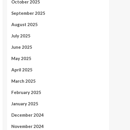
October 2025
September 2025
August 2025
July 2025
June 2025
May 2025
April 2025
March 2025
February 2025
January 2025
December 2024
November 2024