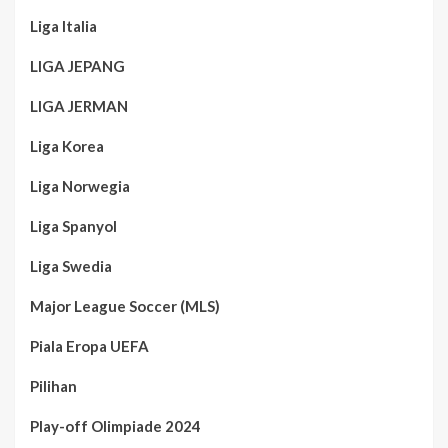
Liga Italia
LIGA JEPANG
LIGA JERMAN
Liga Korea
Liga Norwegia
Liga Spanyol
Liga Swedia
Major League Soccer (MLS)
Piala Eropa UEFA
Pilihan
Play-off Olimpiade 2024