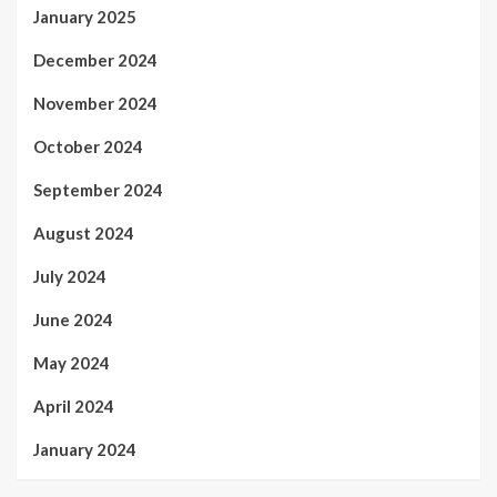
January 2025
December 2024
November 2024
October 2024
September 2024
August 2024
July 2024
June 2024
May 2024
April 2024
January 2024