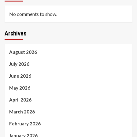
No comments to show.
Archives
August 2026
July 2026
June 2026
May 2026
April 2026
March 2026
February 2026
January 2026