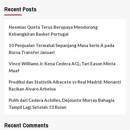
Recent Posts
Neemias Queta Terus Berupaya Mendorong
Kebangkitan Basket Portugal
10 Penjualan Termahal Sepanjang Masa Serie A pada
Bursa Transfer Januari
Vince Williams Jr. Kena Cedera ACL, Tari Eason Minta
Maaf
Prediksi dan Statistik Albacete vs Real Madrid: Menanti
Racikan Alvaro Arbeloa
Pulih dari Cedera Achilles, Dejounte Murray Bahagia
Tampil Lagi Setelah 13 Bulan
Recent Comments