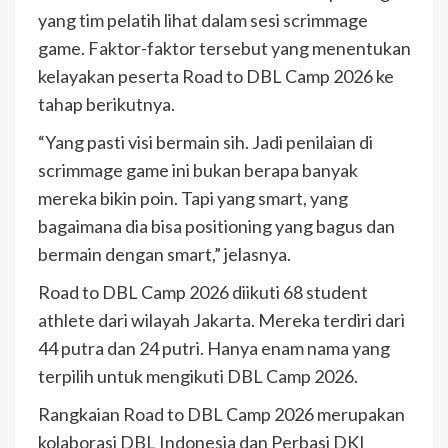
yang tim pelatih lihat dalam sesi scrimmage
game. Faktor-faktor tersebut yang menentukan
kelayakan peserta Road to DBL Camp 2026 ke
tahap berikutnya.
“Yang pasti visi bermain sih. Jadi penilaian di
scrimmage game ini bukan berapa banyak
mereka bikin poin. Tapi yang smart, yang
bagaimana dia bisa positioning yang bagus dan
bermain dengan smart,” jelasnya.
Road to DBL Camp 2026 diikuti 68 student
athlete dari wilayah Jakarta. Mereka terdiri dari
44 putra dan 24 putri. Hanya enam nama yang
terpilih untuk mengikuti DBL Camp 2026.
Rangkaian Road to DBL Camp 2026 merupakan
kolaborasi DBL Indonesia dan Perbasi DKI