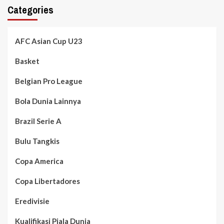
Categories
AFC Asian Cup U23
Basket
Belgian Pro League
Bola Dunia Lainnya
Brazil Serie A
Bulu Tangkis
Copa America
Copa Libertadores
Eredivisie
Kualifikasi Piala Dunia