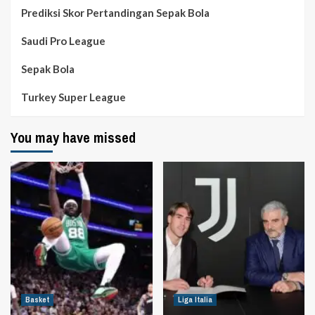
Prediksi Skor Pertandingan Sepak Bola
Saudi Pro League
Sepak Bola
Turkey Super League
You may have missed
Basket
Liga Italia