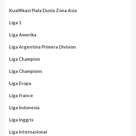
Kualifikasi Piala Dunia Zona Asia
Liga 1
Liga Amerika
Liga Argentina Primera Division
Liga Champion
Liga Champions
Liga Eropa
Liga france
Liga Indonesia
Liga Inggris
Liga Internasional