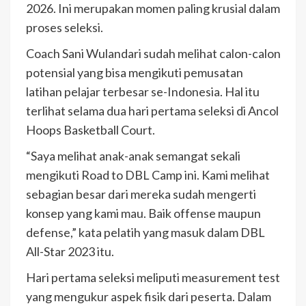
2026. Ini merupakan momen paling krusial dalam
proses seleksi.
Coach Sani Wulandari sudah melihat calon-calon
potensial yang bisa mengikuti pemusatan
latihan pelajar terbesar se-Indonesia. Hal itu
terlihat selama dua hari pertama seleksi di Ancol
Hoops Basketball Court.
“Saya melihat anak-anak semangat sekali
mengikuti Road to DBL Camp ini. Kami melihat
sebagian besar dari mereka sudah mengerti
konsep yang kami mau. Baik offense maupun
defense,” kata pelatih yang masuk dalam DBL
All-Star 2023 itu.
Hari pertama seleksi meliputi measurement test
yang mengukur aspek fisik dari peserta. Dalam