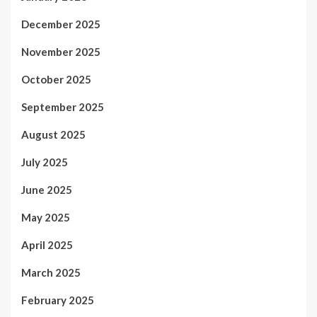
December 2025
November 2025
October 2025
September 2025
August 2025
July 2025
June 2025
May 2025
April 2025
March 2025
February 2025