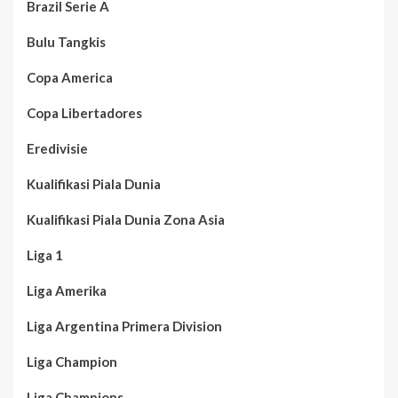
Brazil Serie A
Bulu Tangkis
Copa America
Copa Libertadores
Eredivisie
Kualifikasi Piala Dunia
Kualifikasi Piala Dunia Zona Asia
Liga 1
Liga Amerika
Liga Argentina Primera Division
Liga Champion
Liga Champions