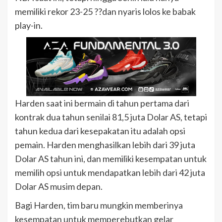
memiliki rekor 23-25 ??dan nyaris lolos ke babak
play-in.
Harden saat ini bermain di tahun pertama dari
kontrak dua tahun senilai 81,5 juta Dolar AS, tetapi
tahun kedua dari kesepakatan itu adalah opsi
pemain. Harden menghasilkan lebih dari 39 juta
Dolar AS tahun ini, dan memiliki kesempatan untuk
memilih opsi untuk mendapatkan lebih dari 42 juta
Dolar AS musim depan.
Bagi Harden, tim baru mungkin memberinya
kesempatan untuk memperebutkan gelar