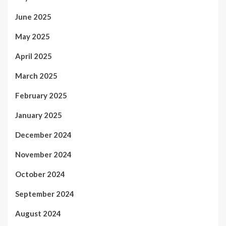
June 2025
May 2025
April 2025
March 2025
February 2025
January 2025
December 2024
November 2024
October 2024
September 2024
August 2024