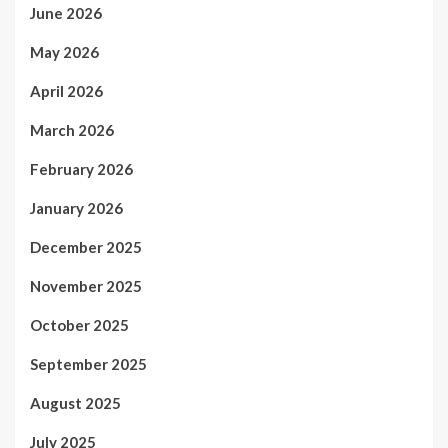
June 2026
May 2026
April 2026
March 2026
February 2026
January 2026
December 2025
November 2025
October 2025
September 2025
August 2025
July 2025