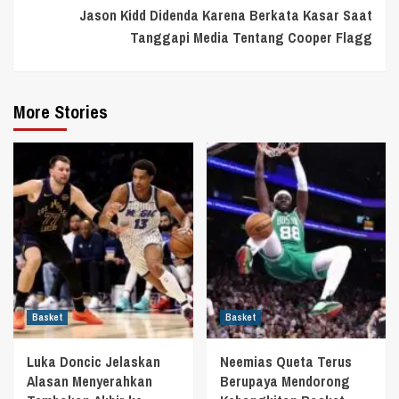
Jason Kidd Didenda Karena Berkata Kasar Saat
Tanggapi Media Tentang Cooper Flagg
More Stories
Basket
Basket
Luka Doncic Jelaskan
Neemias Queta Terus
Alasan Menyerahkan
Berupaya Mendorong