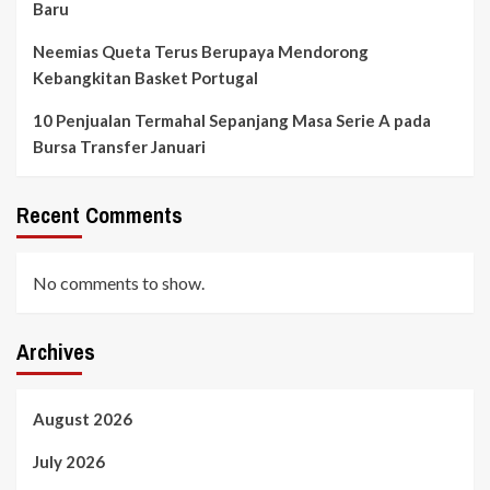
Baru
Neemias Queta Terus Berupaya Mendorong
Kebangkitan Basket Portugal
10 Penjualan Termahal Sepanjang Masa Serie A pada
Bursa Transfer Januari
Recent Comments
No comments to show.
Archives
August 2026
July 2026