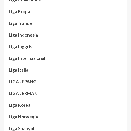
Liga Eropa
Liga france
Liga Indonesia
Liga Inggris
Liga Internasional
Liga Italia
LIGA JEPANG
LIGA JERMAN
Liga Korea
Liga Norwegia
Liga Spanyol