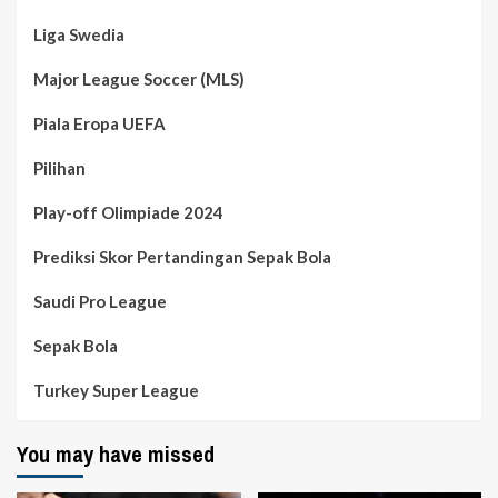
Liga Swedia
Major League Soccer (MLS)
Piala Eropa UEFA
Pilihan
Play-off Olimpiade 2024
Prediksi Skor Pertandingan Sepak Bola
Saudi Pro League
Sepak Bola
Turkey Super League
You may have missed