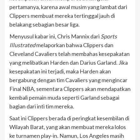
pertamanya, karena awal musim yang lambat dari
Clippers membuat mereka tertinggal jauh di
belakang sebagian besar liga.
Menyusul kabar ini, Chris Mannix dari
Sports
Illustrated
melaporkan bahwa Clippers dan
Cleveland Cavaliers telah membahas kesepakatan
yang melibatkan Harden dan Darius Garland. Jika
kesepakatan ini terjadi, maka Harden akan
bergabung dengan tim Cavaliers yang mengincar
Final NBA, sementara Clippers akan mendapatkan
kembali pemain muda seperti Garland sebagai
bagian dari inti tim mereka.
Saat ini Clippers berada di peringkat kesembilan di
Wilayah Barat, yang akan membuat mereka lolos
ke turnamen play-in. Namun, Los Angeles masih