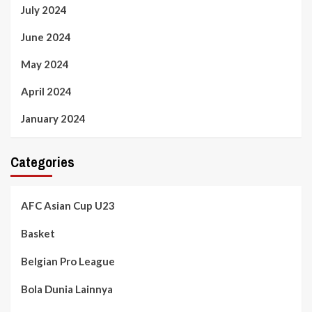
July 2024
June 2024
May 2024
April 2024
January 2024
Categories
AFC Asian Cup U23
Basket
Belgian Pro League
Bola Dunia Lainnya