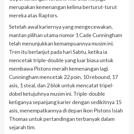
merupakan kemenangan kelima berturut-turut
mereka atas Raptors.
Setelah awal kariernya yang mengecewakan,
mantan pilihan utama nomor 1 Cade Cunningham
telah menunjukkan kemampuannya musim ini.
Tren itu berlanjut pada hari Sabtu, ketika ia
mencetak triple-double yang luar biasa untuk
membawa Pistons meraih kemenangan lagi.
Cunningham mencetak 22 poin, 10 rebound, 17
asis, 1 steal, dan 2 blok untuk mencatat tripel-
dobel ketujuhnya musim ini. Triple-double
ketiganya sepanjang karier dengan sedikitnya 15
asis, menempatkannya di depan ikon Pistons Isiah
Thomas untuk pertandingan terbanyak dalam
sejarah tim.