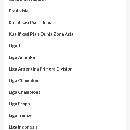
Eredivisie
Kualifikasi Piala Dunia
Kualifikasi Piala Dunia Zona Asia
Liga 1
Liga Amerika
Liga Argentina Primera Division
Liga Champion
Liga Champions
Liga Eropa
Liga france
Liga Indonesia