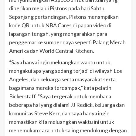
diberikan melalui Pistons pada hari Sabtu.
Sepanjang pertandingan, Pistons menampilkan
kode QR untuk NBA Cares di papan video di
lapangan tengah, yang mengarahkan para
penggemar ke sumber daya seperti Palang Merah
Amerika dan World Central Kitchen.
“Saya hanya ingin meluangkan waktu untuk
mengakui apa yang sedang terjadi di wilayah Los
Angeles, dan keluarga serta masyarakat serta
bagaimana mereka terdampak,” kata pelatih
Bickerstaff. “Saya tergerak untuk membaca
beberapa hal yang dialami JJ Redick, keluarga dan
komunitas Steve Kerr, dan saya hanya ingin
memastikan kita meluangkan waktu ini untuk
menemukan cara untuk saling mendukung dengan