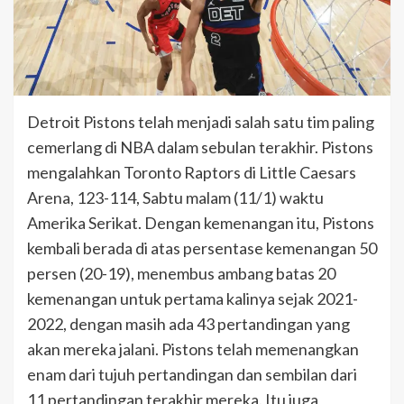
Detroit Pistons telah menjadi salah satu tim paling
cemerlang di NBA dalam sebulan terakhir. Pistons
mengalahkan Toronto Raptors di Little Caesars
Arena, 123-114, Sabtu malam (11/1) waktu
Amerika Serikat. Dengan kemenangan itu, Pistons
kembali berada di atas persentase kemenangan 50
persen (20-19), menembus ambang batas 20
kemenangan untuk pertama kalinya sejak 2021-
2022, dengan masih ada 43 pertandingan yang
akan mereka jalani. Pistons telah memenangkan
enam dari tujuh pertandingan dan sembilan dari
11 pertandingan terakhir mereka. Itu juga