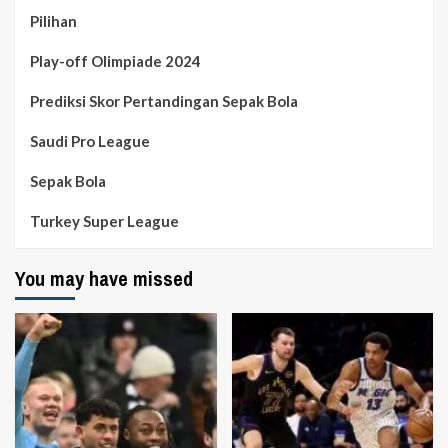
Pilihan
Play-off Olimpiade 2024
Prediksi Skor Pertandingan Sepak Bola
Saudi Pro League
Sepak Bola
Turkey Super League
You may have missed