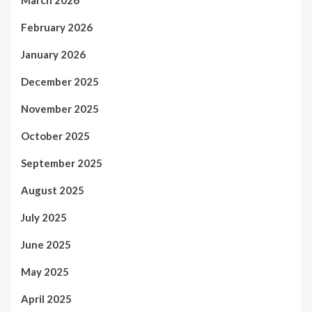
March 2026
February 2026
January 2026
December 2025
November 2025
October 2025
September 2025
August 2025
July 2025
June 2025
May 2025
April 2025