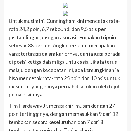
Untuk musim ini, Cunningham kini mencetak rata-
rata 24,2 poin, 6,7 rebound, dan 9,5 asis per
pertandingan, dengan akurasi tembakan tripoin
sebesar 38 persen. Angka tersebut merupakan
yang tertinggi dalam kariernya, dan ia juga berada
di posisi ketiga dalam liga untuk asis. Jika ia terus
melaju dengan kecepatan ini, ada kemungkinan ia
bisa mencetak rata-rata 25 poin dan 10 asis untuk
musim ini, yang hanya pernah dilakukan oleh tujuh
pemain lainnya.
Tim Hardaway Jr. mengakhiri musim dengan 27
poin tertingginya, dengan memasukkan 9 dari 12
tembakan secara keseluruhan dan 7 dari 8
tembakan tiga poin, dan Tobias Harris