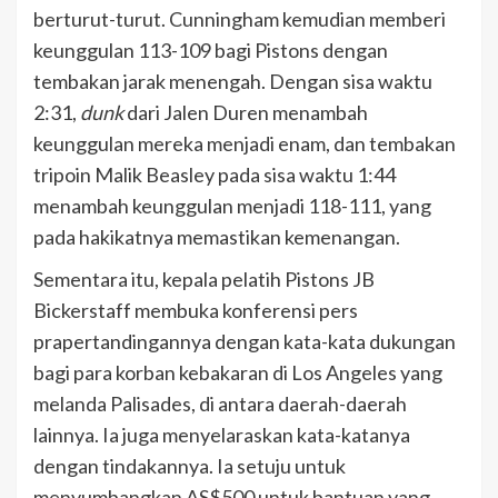
berturut-turut. Cunningham kemudian memberi
keunggulan 113-109 bagi Pistons dengan
tembakan jarak menengah. Dengan sisa waktu
2:31,
dunk
dari Jalen Duren menambah
keunggulan mereka menjadi enam, dan tembakan
tripoin Malik Beasley pada sisa waktu 1:44
menambah keunggulan menjadi 118-111, yang
pada hakikatnya memastikan kemenangan.
Sementara itu, kepala pelatih Pistons JB
Bickerstaff membuka konferensi pers
prapertandingannya dengan kata-kata dukungan
bagi para korban kebakaran di Los Angeles yang
melanda Palisades, di antara daerah-daerah
lainnya. Ia juga menyelaraskan kata-katanya
dengan tindakannya. Ia setuju untuk
menyumbangkan AS$500 untuk bantuan yang