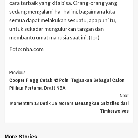
cara terbaik yang kita bisa. Orang-orang yang
sedang mengalami hal-hal ini, bagaimana kita
semua dapat melakukan sesuatu, apa pun itu,
untuk sekadar mengulurkan tangan dan
membantu umat manusia saat ini. (tor)
Foto: nba.com
Continue
Previous
Cooper Flagg Cetak 42 Poin, Tegaskan Sebagai Calon
Reading
Pilihan Pertama Draft NBA
Next
Momentum 18 Detik Ja Morant Menangkan Grizzlies dari
Timberwolves
More Stories