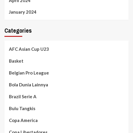
April 2024
January 2024
Categories
AFC Asian Cup U23
Basket
Belgian Pro League
Bola Dunia Lainnya
Brazil Serie A
Bulu Tangkis
Copa America
Copa Libertadores