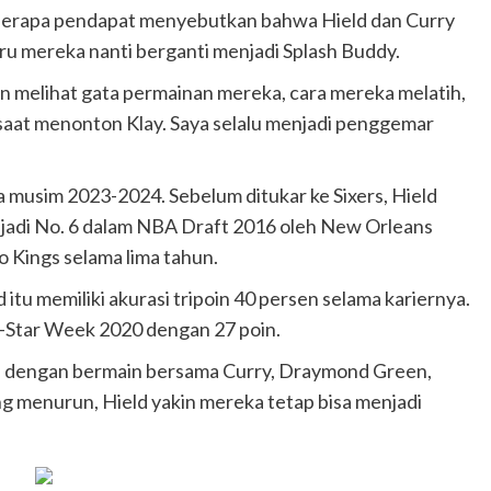
eberapa pendapat menyebutkan bahwa Hield dan Curry
ru mereka nanti berganti menjadi Splash Buddy.
 melihat gata permainan mereka, cara mereka melatih,
saat menonton Klay. Saya selalu menjadi penggemar
a musim 2023-2024. Sebelum ditukar ke Sixers, Hield
njadi No. 6 dalam NBA Draft 2016 oleh New Orleans
o Kings selama lima tahun.
tu memiliki akurasi tripoin 40 persen selama kariernya.
-Star Week 2020 dengan 27 poin.
a dengan bermain bersama Curry, Draymond Green,
 menurun, Hield yakin mereka tetap bisa menjadi