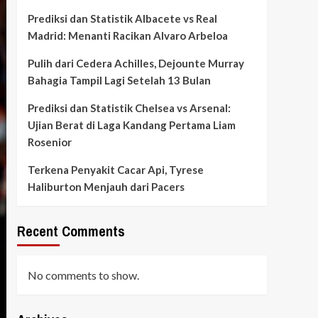
Prediksi dan Statistik Albacete vs Real
Madrid: Menanti Racikan Alvaro Arbeloa
Pulih dari Cedera Achilles, Dejounte Murray
Bahagia Tampil Lagi Setelah 13 Bulan
Prediksi dan Statistik Chelsea vs Arsenal:
Ujian Berat di Laga Kandang Pertama Liam
Rosenior
Terkena Penyakit Cacar Api, Tyrese
Haliburton Menjauh dari Pacers
Recent Comments
No comments to show.