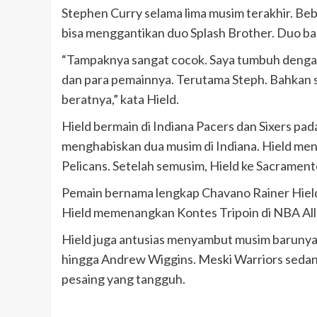
Stephen Curry selama lima musim terakhir. B
bisa menggantikan duo Splash Brother. Duo ba
“Tampaknya sangat cocok. Saya tumbuh dengan
dan para pemainnya. Terutama Steph. Bahkan 
beratnya,” kata Hield.
Hield bermain di Indiana Pacers dan Sixers pad
menghabiskan dua musim di Indiana. Hield me
Pelicans. Setelah semusim, Hield ke Sacrament
Pemain bernama lengkap Chavano Rainer Hield i
Hield memenangkan Kontes Tripoin di NBA All
Hield juga antusias menyambut musim baruny
hingga Andrew Wiggins. Meski Warriors sedang
pesaing yang tangguh.