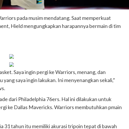
arriors pada musim mendatang. Saat memperkuat
ent, Hield mengungkapkan harapannya bermain di tim
ket. Saya ingin pergi ke Warriors, menang, dan
yang saya ingin lakukan. Ini menyenangkan sekali,”
ws.
ade dari Philadelphia 76ers. Hal ini dilakukan untuk
rgi ke Dallas Mavericks. Warriors membutuhkan pmain
a 31 tahun itu memiliki akurasi tripoin tepat di bawah