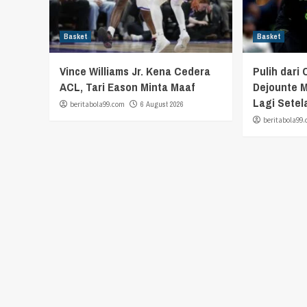
Basket
Basket
Vince Williams Jr. Kena Cedera
Pulih dari 
ACL, Tari Eason Minta Maaf
Dejounte M
Lagi Setel
beritabola99.com
6 August 2026
beritabola99