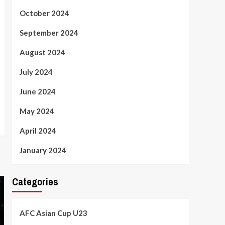
October 2024
September 2024
August 2024
July 2024
June 2024
May 2024
April 2024
January 2024
Categories
AFC Asian Cup U23