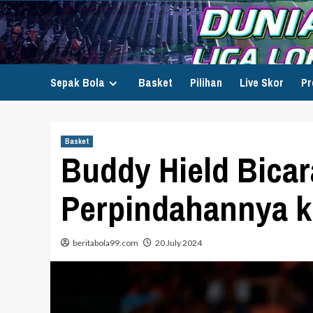
Skip
to
content
Sepak Bola
Basket
Pilihan
Live Skor
Pr
Basket
Buddy Hield Bicar
Perpindahannya k
beritabola99.com
20 July 2024