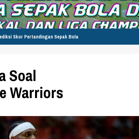
ediksi Skor Pertandingan Sepak Bola
a Soal
e Warriors