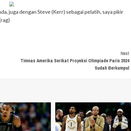
a, juga dengan Steve (Kerr) sebagai pelatih, saya pikir
(rag)
Next
Timnas Amerika Serikat Proyeksi Olimpiade Paris 2024
Sudah Berkumpul