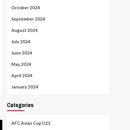
October 2024
September 2024
August 2024
July 2024
June 2024
May 2024
April 2024
January 2024
Categories
AFC Asian Cup U23