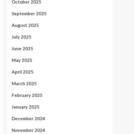
October 2025
September 2025
August 2025
July 2025
June 2025
May 2025
April 2025
March 2025
February 2025
January 2025
December 2024
November 2024