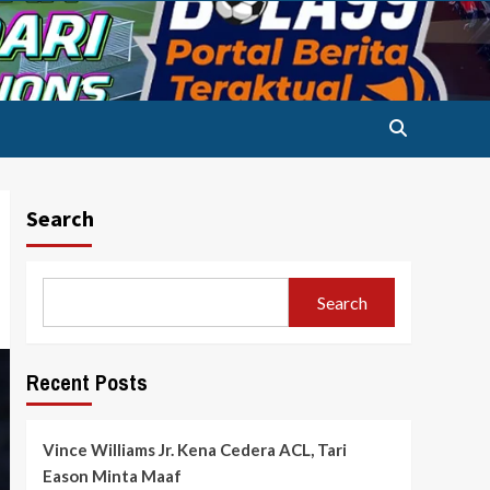
Search
Search
Recent Posts
Vince Williams Jr. Kena Cedera ACL, Tari
Eason Minta Maaf