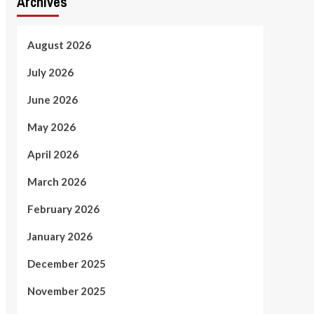
Archives
August 2026
July 2026
June 2026
May 2026
April 2026
March 2026
February 2026
January 2026
December 2025
November 2025