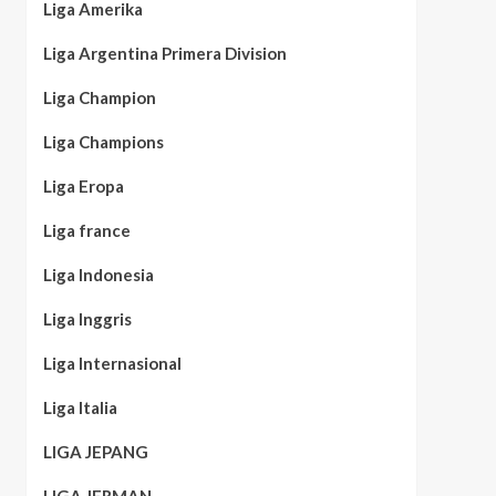
Liga Amerika
Liga Argentina Primera Division
Liga Champion
Liga Champions
Liga Eropa
Liga france
Liga Indonesia
Liga Inggris
Liga Internasional
Liga Italia
LIGA JEPANG