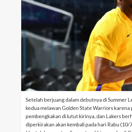
Setelah berjuang dalam debutnya di Summer L
kedua melawan Golden State Warriors karena 
pembengkakan di lutut kirinya, dan Lakers ber
diperkirakan akan kembali pada hari Rabu (10/