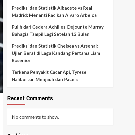
Prediksi dan Statistik Albacete vs Real
Madrid: Menanti Racikan Alvaro Arbeloa
Pulih dari Cedera Achilles, Dejounte Murray
Bahagia Tampil Lagi Setelah 13 Bulan
Prediksi dan Statistik Chelsea vs Arsenal:
Ujian Berat di Laga Kandang Pertama Liam
Rosenior
Terkena Penyakit Cacar Api, Tyrese
Haliburton Menjauh dari Pacers
Recent Comments
No comments to show.