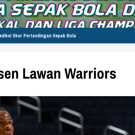
ediksi Skor Pertandingan Sepak Bola
sen Lawan Warriors