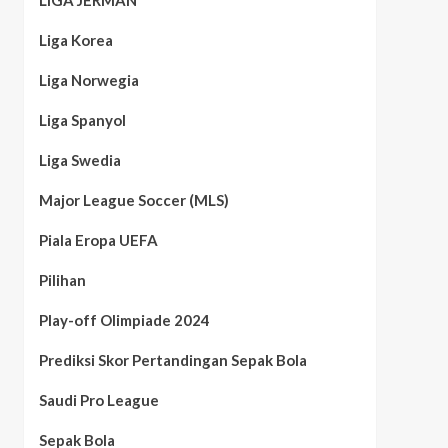
LIGA JERMAN
Liga Korea
Liga Norwegia
Liga Spanyol
Liga Swedia
Major League Soccer (MLS)
Piala Eropa UEFA
Pilihan
Play-off Olimpiade 2024
Prediksi Skor Pertandingan Sepak Bola
Saudi Pro League
Sepak Bola