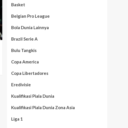
Basket
Belgian Pro League
Bola Dunia Lainnya
Brazil Serie A
Bulu Tangkis
Copa America
Copa Libertadores
Eredivisie
Kualifikasi Piala Dunia
Kualifikasi Piala Dunia Zona Asia
Liga 1