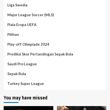
Liga Swedia
Major League Soccer (MLS)
Piala Eropa UEFA
Pilihan
Play-off Olimpiade 2024
Prediksi Skor Pertandingan Sepak Bola
Saudi Pro League
Sepak Bola
Turkey Super League
You may have missed