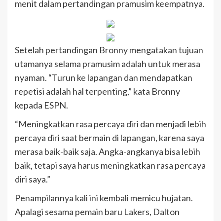
menit dalam pertandingan pramusim keempatnya.
Setelah pertandingan Bronny mengatakan tujuan
utamanya selama pramusim adalah untuk merasa
nyaman. “Turun ke lapangan dan mendapatkan
repetisi adalah hal terpenting,” kata Bronny
kepada ESPN.
“Meningkatkan rasa percaya diri dan menjadi lebih
percaya diri saat bermain di lapangan, karena saya
merasa baik-baik saja. Angka-angkanya bisa lebih
baik, tetapi saya harus meningkatkan rasa percaya
diri saya.”
Penampilannya kali ini kembali memicu hujatan.
Apalagi sesama pemain baru Lakers, Dalton