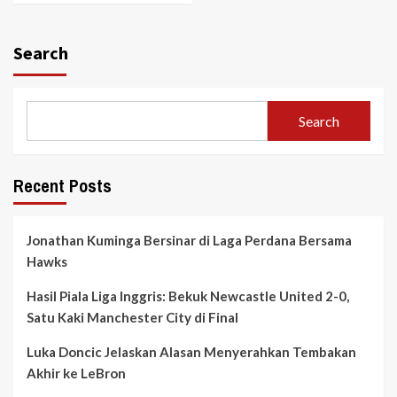
Search
Search
Recent Posts
Jonathan Kuminga Bersinar di Laga Perdana Bersama
Hawks
Hasil Piala Liga Inggris: Bekuk Newcastle United 2-0,
Satu Kaki Manchester City di Final
Luka Doncic Jelaskan Alasan Menyerahkan Tembakan
Akhir ke LeBron