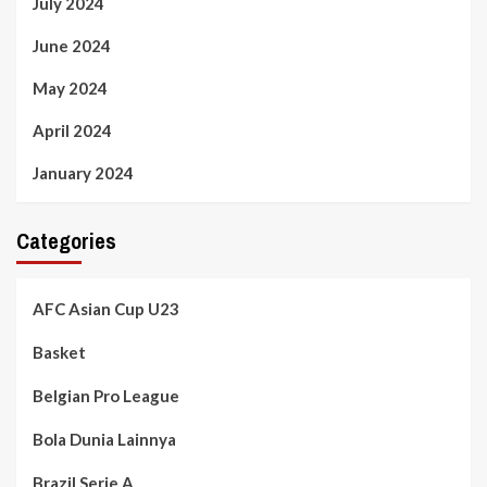
July 2024
June 2024
May 2024
April 2024
January 2024
Categories
AFC Asian Cup U23
Basket
Belgian Pro League
Bola Dunia Lainnya
Brazil Serie A