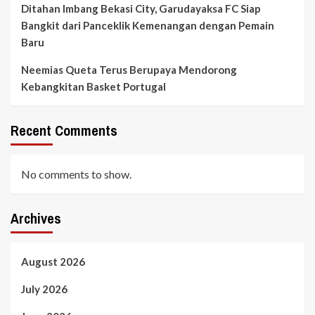
Ditahan Imbang Bekasi City, Garudayaksa FC Siap
Bangkit dari Panceklik Kemenangan dengan Pemain
Baru
Neemias Queta Terus Berupaya Mendorong
Kebangkitan Basket Portugal
Recent Comments
No comments to show.
Archives
August 2026
July 2026