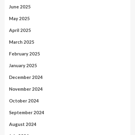
June 2025
May 2025
April 2025
March 2025
February 2025
January 2025
December 2024
November 2024
October 2024
September 2024
August 2024