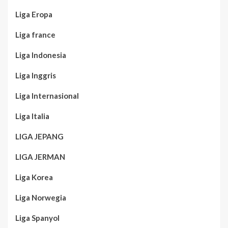
Liga Eropa
Liga france
Liga Indonesia
Liga Inggris
Liga Internasional
Liga Italia
LIGA JEPANG
LIGA JERMAN
Liga Korea
Liga Norwegia
Liga Spanyol