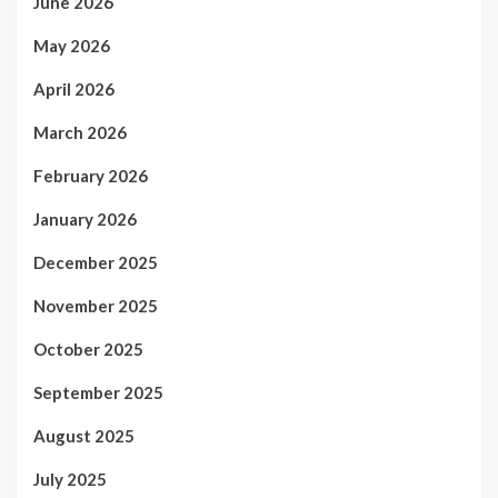
June 2026
May 2026
April 2026
March 2026
February 2026
January 2026
December 2025
November 2025
October 2025
September 2025
August 2025
July 2025