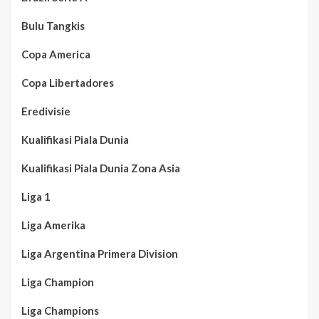
Bulu Tangkis
Copa America
Copa Libertadores
Eredivisie
Kualifikasi Piala Dunia
Kualifikasi Piala Dunia Zona Asia
Liga 1
Liga Amerika
Liga Argentina Primera Division
Liga Champion
Liga Champions