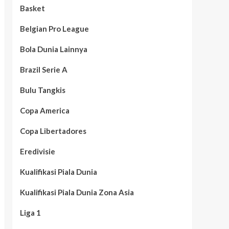
Basket
Belgian Pro League
Bola Dunia Lainnya
Brazil Serie A
Bulu Tangkis
Copa America
Copa Libertadores
Eredivisie
Kualifikasi Piala Dunia
Kualifikasi Piala Dunia Zona Asia
Liga 1