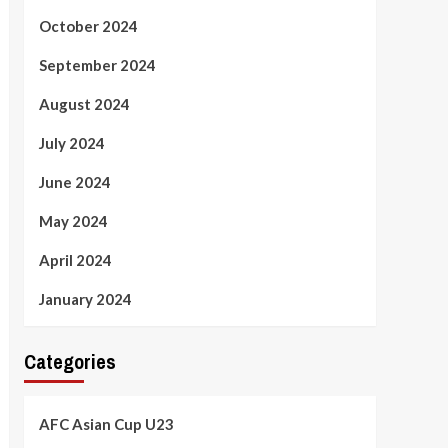
October 2024
September 2024
August 2024
July 2024
June 2024
May 2024
April 2024
January 2024
Categories
AFC Asian Cup U23