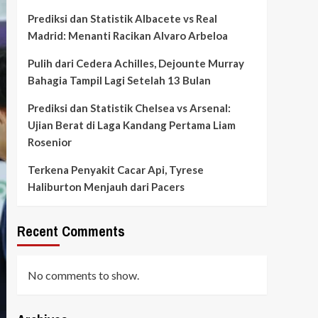
Prediksi dan Statistik Albacete vs Real
Madrid: Menanti Racikan Alvaro Arbeloa
Pulih dari Cedera Achilles, Dejounte Murray
Bahagia Tampil Lagi Setelah 13 Bulan
Prediksi dan Statistik Chelsea vs Arsenal:
Ujian Berat di Laga Kandang Pertama Liam
Rosenior
Terkena Penyakit Cacar Api, Tyrese
Haliburton Menjauh dari Pacers
Recent Comments
No comments to show.