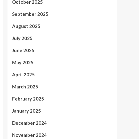
October 2025
September 2025
August 2025
July 2025
June 2025
May 2025
April 2025
March 2025
February 2025
January 2025
December 2024
November 2024