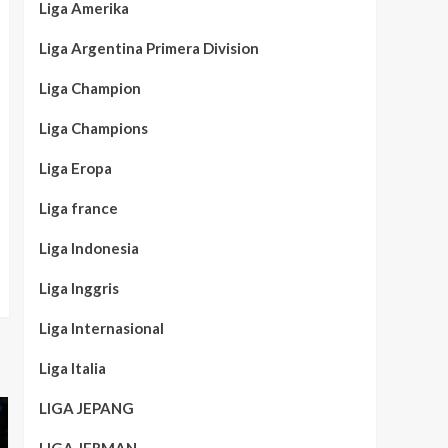
Liga Amerika
Liga Argentina Primera Division
Liga Champion
Liga Champions
Liga Eropa
Liga france
Liga Indonesia
Liga Inggris
Liga Internasional
Liga Italia
LIGA JEPANG