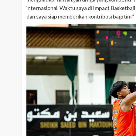
internasional. Waktu saya di Impact Basketbal
dan saya siap memberikan kontribusi bagi tim.”