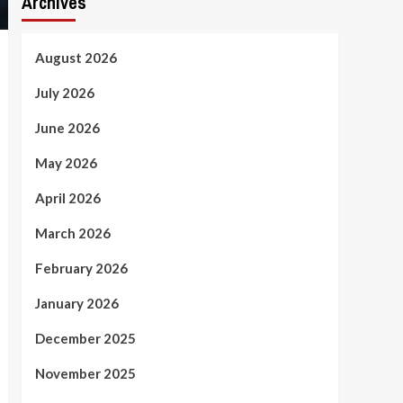
Archives
August 2026
July 2026
June 2026
May 2026
April 2026
March 2026
February 2026
January 2026
December 2025
November 2025