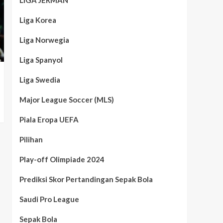
LIGA JERMAN
Liga Korea
Liga Norwegia
Liga Spanyol
Liga Swedia
Major League Soccer (MLS)
Piala Eropa UEFA
Pilihan
Play-off Olimpiade 2024
Prediksi Skor Pertandingan Sepak Bola
Saudi Pro League
Sepak Bola