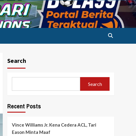
Search
Search
Recent Posts
Vince Williams Jr. Kena Cedera ACL, Tari
Eason Minta Maaf