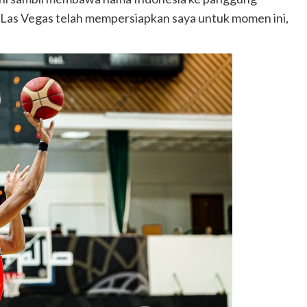
l Las Vegas telah mempersiapkan saya untuk momen ini,