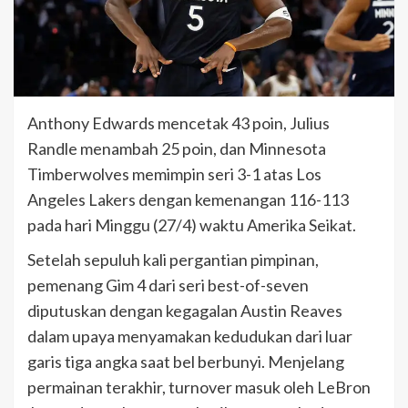
Anthony Edwards mencetak 43 poin, Julius
Randle menambah 25 poin, dan Minnesota
Timberwolves memimpin seri 3-1 atas Los
Angeles Lakers dengan kemenangan 116-113
pada hari Minggu (27/4) waktu Amerika Seikat.
Setelah sepuluh kali pergantian pimpinan,
pemenang Gim 4 dari seri best-of-seven
diputuskan dengan kegagalan Austin Reaves
dalam upaya menyamakan kedudukan dari luar
garis tiga angka saat bel berbunyi. Menjelang
permainan terakhir, turnover masuk oleh LeBron