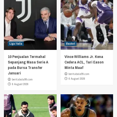
Liga Italia
Basket
10 Penjualan Termahal
Vince Williams Jr. Kena
Sepanjang Masa Serie A
Cedera ACL, Tari Eason
pada Bursa Transfer
Minta Maaf
Januari
beritabola99.com
6 August 2026
beritabola99.com
6 August 2026