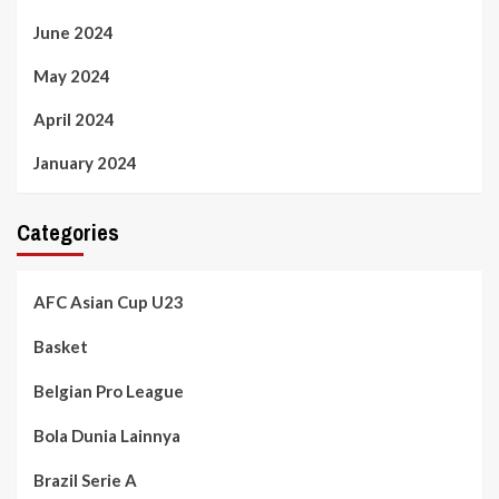
June 2024
May 2024
April 2024
January 2024
Categories
AFC Asian Cup U23
Basket
Belgian Pro League
Bola Dunia Lainnya
Brazil Serie A