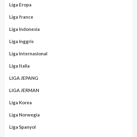
Liga Eropa
Liga france
Liga Indonesia
Liga Inggris
Liga Internasional
Liga Italia
LIGA JEPANG
LIGA JERMAN
Liga Korea
Liga Norwegia
Liga Spanyol