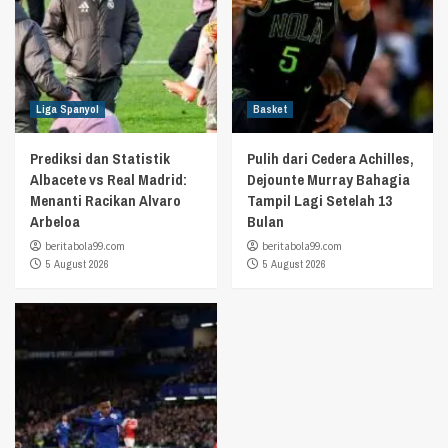
Liga Spanyol
Basket
Prediksi dan Statistik
Pulih dari Cedera Achilles,
Albacete vs Real Madrid:
Dejounte Murray Bahagia
Menanti Racikan Alvaro
Tampil Lagi Setelah 13
Arbeloa
Bulan
beritabola99.com
beritabola99.com
5 August 2026
5 August 2026