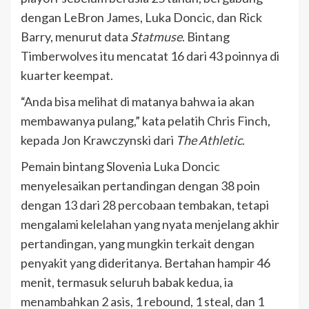
dengan LeBron James, Luka Doncic, dan Rick
Barry, menurut data
Statmuse
. Bintang
Timberwolves itu mencatat 16 dari 43 poinnya di
kuarter keempat.
“Anda bisa melihat di matanya bahwa ia akan
membawanya pulang,” kata pelatih Chris Finch,
kepada Jon Krawczynski dari
The Athletic
.
Pemain bintang Slovenia Luka Doncic
menyelesaikan pertandingan dengan 38 poin
dengan 13 dari 28 percobaan tembakan, tetapi
mengalami kelelahan yang nyata menjelang akhir
pertandingan, yang mungkin terkait dengan
penyakit yang dideritanya. Bertahan hampir 46
menit, termasuk seluruh babak kedua, ia
menambahkan 2 asis, 1 rebound, 1 steal, dan 1