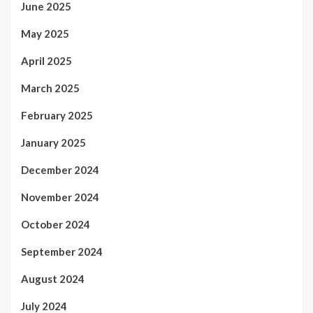
June 2025
May 2025
April 2025
March 2025
February 2025
January 2025
December 2024
November 2024
October 2024
September 2024
August 2024
July 2024