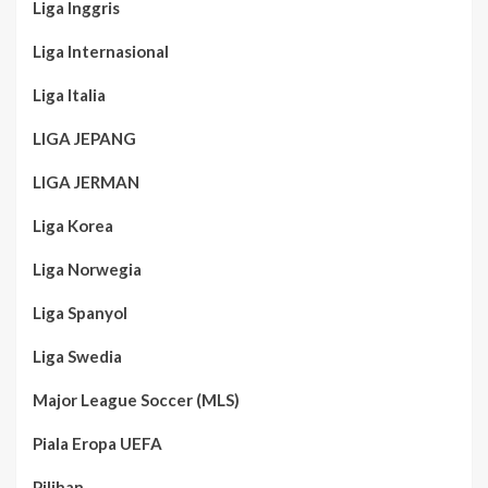
Liga Inggris
Liga Internasional
Liga Italia
LIGA JEPANG
LIGA JERMAN
Liga Korea
Liga Norwegia
Liga Spanyol
Liga Swedia
Major League Soccer (MLS)
Piala Eropa UEFA
Pilihan