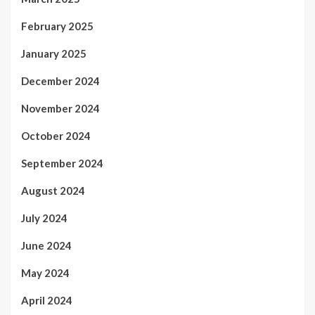
February 2025
January 2025
December 2024
November 2024
October 2024
September 2024
August 2024
July 2024
June 2024
May 2024
April 2024