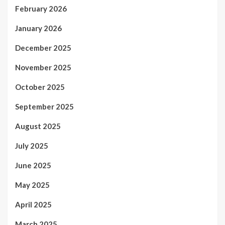
February 2026
January 2026
December 2025
November 2025
October 2025
September 2025
August 2025
July 2025
June 2025
May 2025
April 2025
March 2025