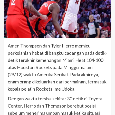
Amen Thompson dan Tyler Herro memicu
perkelahian hebat di bangku cadangan pada detik-
detik terakhir kemenangan Miami Heat 104-100
atas Houston Rockets pada Minggu malam
(29/12) waktu Amerika Serikat. Pada akhirnya,
enam orang dikeluarkan dari permainan, termasuk
kepala pelatih Rockets Ime Udoka.
Dengan waktu tersisa sekitar 30 detik di Toyota
Center, Herro dan Thompson berebut posisi
sebelum menerima umpan masuk ketika situasi