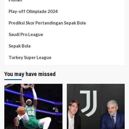
Play-off Olimpiade 2024
Prediksi Skor Pertandingan Sepak Bola
Saudi Pro League
Sepak Bola
Turkey Super League
You may have missed