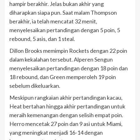
hampir berakhir. Jelas bukan akhir yang
diharapkan siapa pun. Saat malam Thompson
berakhir, ia telah mencatat 32 menit,
menyelesaikan pertandingan dengan 5 poin, 5
rebound, 5 asis, dan 1 steal.
Dillon Brooks memimpin Rockets dengan 22 poin
dalam kekalahan tersebut. Alperen Sengun
menyelesaikan pertandingan dengan 18 poin dan
18 rebound, dan Green memperoleh 19 poin
sebelum dikeluarkan.
Meskipun rangkaian akhir pertandingan kacau,
Heat bertahan hingga akhir pertandingan untuk
meraih kemenangan dengan selisih empat poin.
Herro mencetak 27 poin dan 9 asi untuk Miami,
yang meningkat menjadi 16-14 dengan