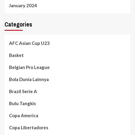
January 2024
Categories
AFC Asian Cup U23
Basket
Belgian Pro League
Bola Dunia Lainnya
Brazil Serie A
Bulu Tangkis
Copa America
Copa Libertadores