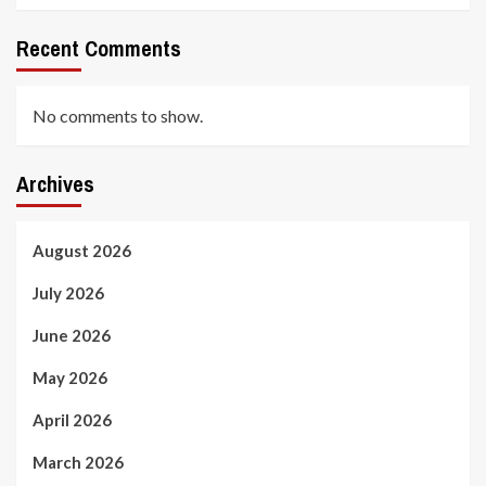
Recent Comments
No comments to show.
Archives
August 2026
July 2026
June 2026
May 2026
April 2026
March 2026