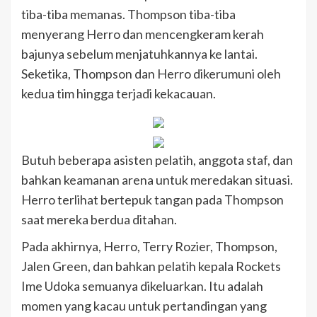
tiba-tiba memanas. Thompson tiba-tiba
menyerang Herro dan mencengkeram kerah
bajunya sebelum menjatuhkannya ke lantai.
Seketika, Thompson dan Herro dikerumuni oleh
kedua tim hingga terjadi kekacauan.
Butuh beberapa asisten pelatih, anggota staf, dan
bahkan keamanan arena untuk meredakan situasi.
Herro terlihat bertepuk tangan pada Thompson
saat mereka berdua ditahan.
Pada akhirnya, Herro, Terry Rozier, Thompson,
Jalen Green, dan bahkan pelatih kepala Rockets
Ime Udoka semuanya dikeluarkan. Itu adalah
momen yang kacau untuk pertandingan yang