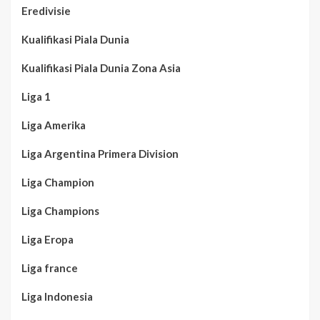
Eredivisie
Kualifikasi Piala Dunia
Kualifikasi Piala Dunia Zona Asia
Liga 1
Liga Amerika
Liga Argentina Primera Division
Liga Champion
Liga Champions
Liga Eropa
Liga france
Liga Indonesia