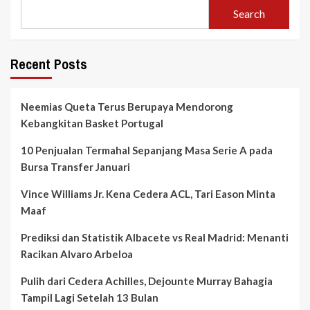
Search
Recent Posts
Neemias Queta Terus Berupaya Mendorong
Kebangkitan Basket Portugal
10 Penjualan Termahal Sepanjang Masa Serie A pada
Bursa Transfer Januari
Vince Williams Jr. Kena Cedera ACL, Tari Eason Minta
Maaf
Prediksi dan Statistik Albacete vs Real Madrid: Menanti
Racikan Alvaro Arbeloa
Pulih dari Cedera Achilles, Dejounte Murray Bahagia
Tampil Lagi Setelah 13 Bulan