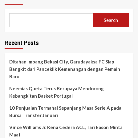
Search
Recent Posts
Ditahan Imbang Bekasi City, Garudayaksa FC Siap
Bangkit dari Panceklik Kemenangan dengan Pemain
Baru
Neemias Queta Terus Berupaya Mendorong
Kebangkitan Basket Portugal
10 Penjualan Termahal Sepanjang Masa Serie A pada
Bursa Transfer Januari
Vince Williams Jr. Kena Cedera ACL, Tari Eason Minta
Maaf