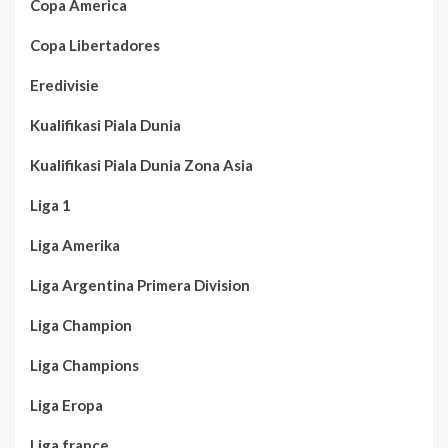
Copa America
Copa Libertadores
Eredivisie
Kualifikasi Piala Dunia
Kualifikasi Piala Dunia Zona Asia
Liga 1
Liga Amerika
Liga Argentina Primera Division
Liga Champion
Liga Champions
Liga Eropa
Liga france