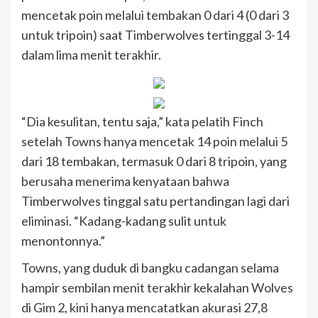
mencetak poin melalui tembakan 0 dari 4 (0 dari 3
untuk tripoin) saat Timberwolves tertinggal 3-14
dalam lima menit terakhir.
“Dia kesulitan, tentu saja,” kata pelatih Finch
setelah Towns hanya mencetak 14 poin melalui 5
dari 18 tembakan, termasuk 0 dari 8 tripoin, yang
berusaha menerima kenyataan bahwa
Timberwolves tinggal satu pertandingan lagi dari
eliminasi. “Kadang-kadang sulit untuk
menontonnya.”
Towns, yang duduk di bangku cadangan selama
hampir sembilan menit terakhir kekalahan Wolves
di Gim 2, kini hanya mencatatkan akurasi 27,8