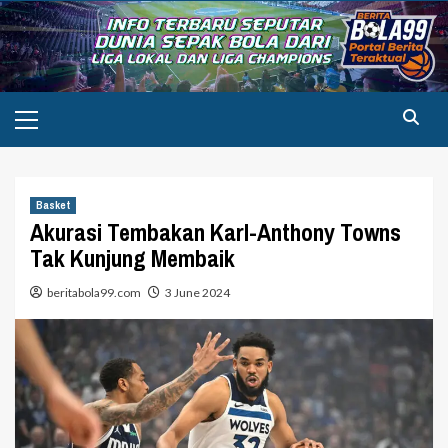
Skip
to
content
Primary
Menu
Basket
Akurasi Tembakan Karl-Anthony Towns
Tak Kunjung Membaik
beritabola99.com
3 June 2024