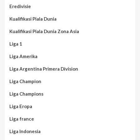
Eredivisie
Kualifikasi Piala Dunia
Kualifikasi Piala Dunia Zona Asia
Liga 1
Liga Amerika
Liga Argentina Primera Division
Liga Champion
Liga Champions
Liga Eropa
Liga france
Liga Indonesia