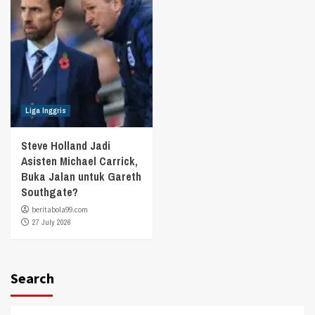
Liga Inggris
Steve Holland Jadi
Asisten Michael Carrick,
Buka Jalan untuk Gareth
Southgate?
beritabola99.com
27 July 2026
Search