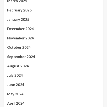
March 2025
February 2025
January 2025
December 2024
November 2024
October 2024
September 2024
August 2024
July 2024
June 2024
May 2024
April 2024