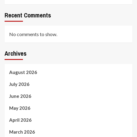
Recent Comments
No comments to show.
Archives
August 2026
July 2026
June 2026
May 2026
April 2026
March 2026