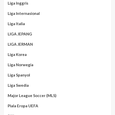
Liga Inggris
Liga Internasional
Liga Italia
LIGA JEPANG
LIGA JERMAN
Liga Korea
Liga Norwegia
Liga Spanyol
Liga Swedia
Major League Soccer (MLS)
Piala Eropa UEFA