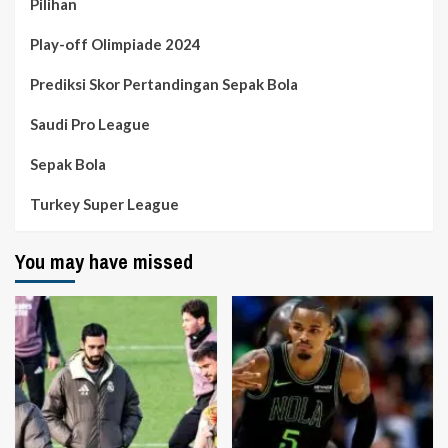
Pilihan
Play-off Olimpiade 2024
Prediksi Skor Pertandingan Sepak Bola
Saudi Pro League
Sepak Bola
Turkey Super League
You may have missed