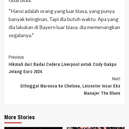
“Hansi adalah orang yang luar biasa, yang punya
banyak keinginan. Tapi dia butuh waktu. Apa yang
dia lakukan di Bayern luar biasa, dia memenangkan
segalanya.”
Continue
Previous
Hikmah dari Badai Cedera Liverpool untuk Cody Gakpo
Reading
Jelang Euro 2024
Next
Ditinggal Maresca ke Chelsea, Leicester Incar Eks
Manajer The Blues
More Stories