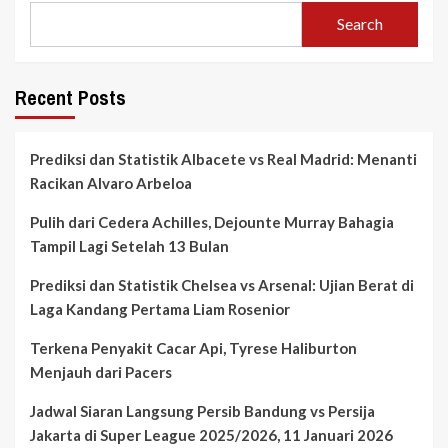
Search
Recent Posts
Prediksi dan Statistik Albacete vs Real Madrid: Menanti
Racikan Alvaro Arbeloa
Pulih dari Cedera Achilles, Dejounte Murray Bahagia
Tampil Lagi Setelah 13 Bulan
Prediksi dan Statistik Chelsea vs Arsenal: Ujian Berat di
Laga Kandang Pertama Liam Rosenior
Terkena Penyakit Cacar Api, Tyrese Haliburton
Menjauh dari Pacers
Jadwal Siaran Langsung Persib Bandung vs Persija
Jakarta di Super League 2025/2026, 11 Januari 2026