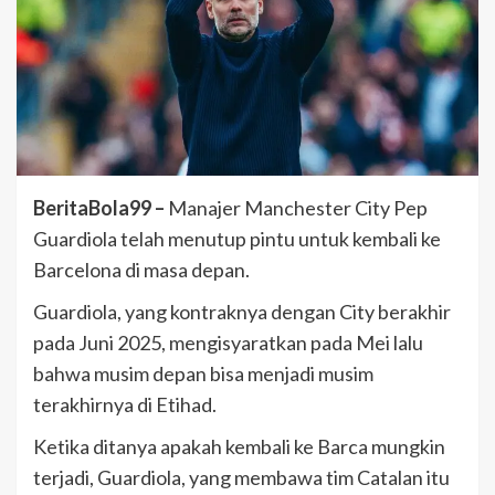
BeritaBola99 –
Manajer Manchester City Pep
Guardiola telah menutup pintu untuk kembali ke
Barcelona di masa depan.
Guardiola, yang kontraknya dengan City berakhir
pada Juni 2025, mengisyaratkan pada Mei lalu
bahwa musim depan bisa menjadi musim
terakhirnya di Etihad.
Ketika ditanya apakah kembali ke Barca mungkin
terjadi, Guardiola, yang membawa tim Catalan itu