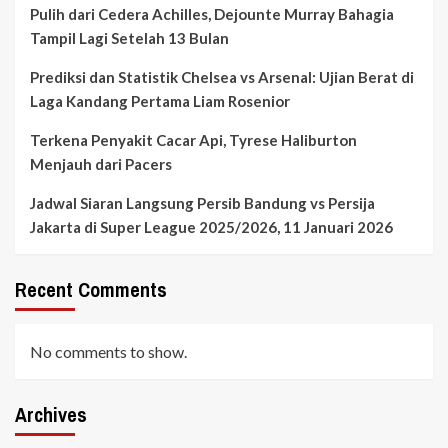
Pulih dari Cedera Achilles, Dejounte Murray Bahagia
Tampil Lagi Setelah 13 Bulan
Prediksi dan Statistik Chelsea vs Arsenal: Ujian Berat di
Laga Kandang Pertama Liam Rosenior
Terkena Penyakit Cacar Api, Tyrese Haliburton
Menjauh dari Pacers
Jadwal Siaran Langsung Persib Bandung vs Persija
Jakarta di Super League 2025/2026, 11 Januari 2026
Recent Comments
No comments to show.
Archives