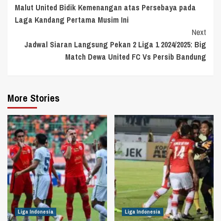
Malut United Bidik Kemenangan atas Persebaya pada
Reading
Laga Kandang Pertama Musim Ini
Next
Jadwal Siaran Langsung Pekan 2 Liga 1 2024/2025: Big
Match Dewa United FC Vs Persib Bandung
More Stories
Liga Indonesia
Liga Indonesia