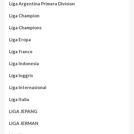
Liga Argentina Primera Division
Liga Champion
Liga Champions
Liga Eropa
Liga france
Liga Indonesia
Liga Inggris
Liga Internasional
Liga Italia
LIGA JEPANG
LIGA JERMAN