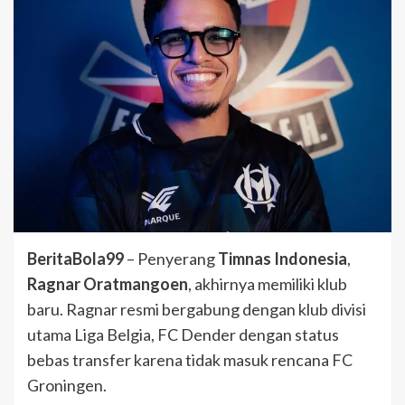
BeritaBola99
– Penyerang
Timnas Indonesia
,
Ragnar Oratmangoen
, akhirnya memiliki klub
baru. Ragnar resmi bergabung dengan klub divisi
utama Liga Belgia, FC Dender dengan status
bebas transfer karena tidak masuk rencana FC
Groningen.