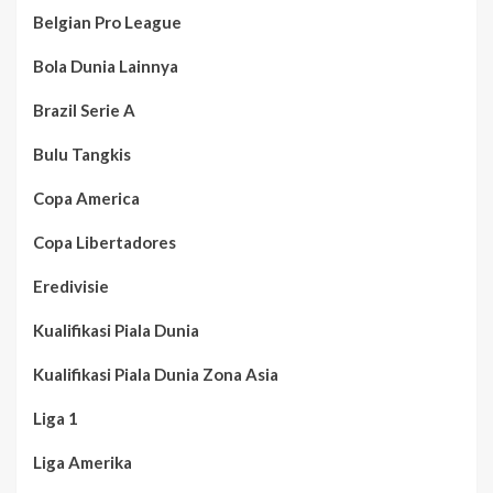
Belgian Pro League
Bola Dunia Lainnya
Brazil Serie A
Bulu Tangkis
Copa America
Copa Libertadores
Eredivisie
Kualifikasi Piala Dunia
Kualifikasi Piala Dunia Zona Asia
Liga 1
Liga Amerika