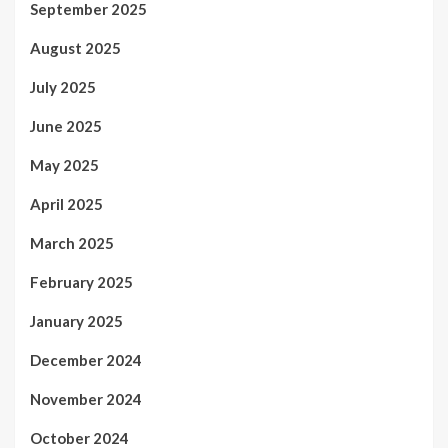
September 2025
August 2025
July 2025
June 2025
May 2025
April 2025
March 2025
February 2025
January 2025
December 2024
November 2024
October 2024