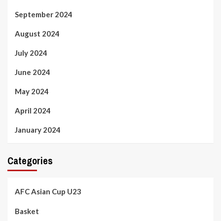
September 2024
August 2024
July 2024
June 2024
May 2024
April 2024
January 2024
Categories
AFC Asian Cup U23
Basket