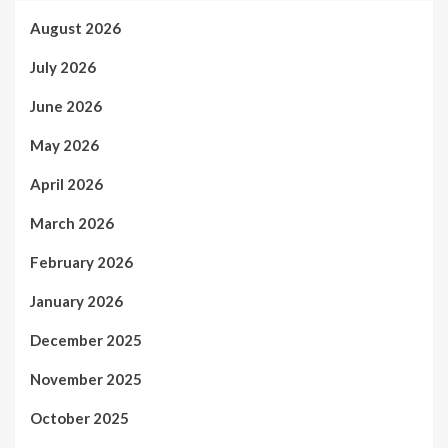
August 2026
July 2026
June 2026
May 2026
April 2026
March 2026
February 2026
January 2026
December 2025
November 2025
October 2025