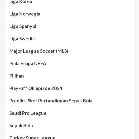
Liga Korea
Liga Norwegia
Liga Spanyol
Liga Swedia
Major League Soccer (MLS)
Piala Eropa UEFA
Pilihan
Play-off Olimpiade 2024
Prediksi Skor Pertandingan Sepak Bola
Saudi Pro League
Sepak Bola
Turkey Super League