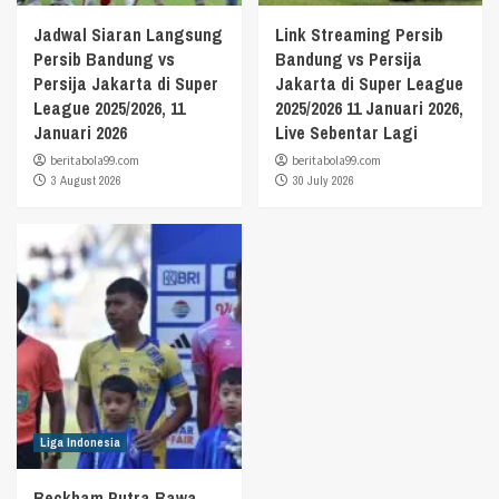
Jadwal Siaran Langsung
Link Streaming Persib
Persib Bandung vs
Bandung vs Persija
Persija Jakarta di Super
Jakarta di Super League
League 2025/2026, 11
2025/2026 11 Januari 2026,
Januari 2026
Live Sebentar Lagi
beritabola99.com
beritabola99.com
3 August 2026
30 July 2026
Liga Indonesia
Beckham Putra Bawa