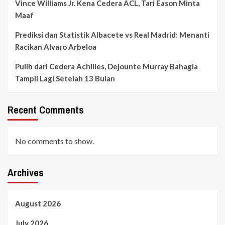
Vince Williams Jr. Kena Cedera ACL, Tari Eason Minta
Maaf
Prediksi dan Statistik Albacete vs Real Madrid: Menanti
Racikan Alvaro Arbeloa
Pulih dari Cedera Achilles, Dejounte Murray Bahagia
Tampil Lagi Setelah 13 Bulan
Recent Comments
No comments to show.
Archives
August 2026
July 2026