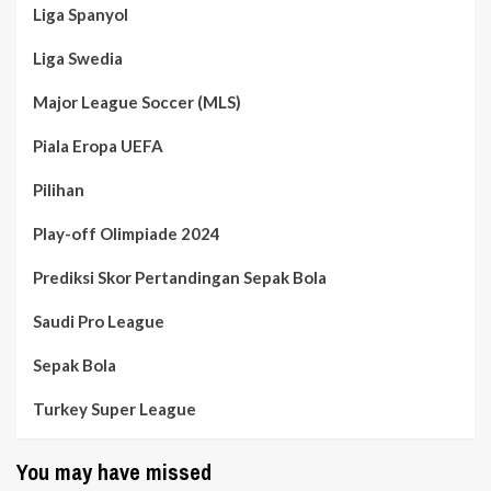
Liga Spanyol
Liga Swedia
Major League Soccer (MLS)
Piala Eropa UEFA
Pilihan
Play-off Olimpiade 2024
Prediksi Skor Pertandingan Sepak Bola
Saudi Pro League
Sepak Bola
Turkey Super League
You may have missed