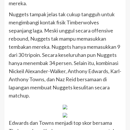
mereka.
Nuggets tampak jelas tak cukup tangguh untuk
mengimbangi kontak fisik Timberwolves
sepanjang laga. Meski unggul secara offensive
rebound, Nuggets tak mampu memasukkan
tembakan mereka. Nuggets hanya memasukkan 9
dari 30 tripoin. Secara keseluruhan pun Nuggets
hanya menembak 34 persen. Selain itu, kombinasi
Nickeil Alexander-Walker, Anthony Edwards, Karl-
Anthony Towns, dan Naz Reid bersamaan di
lapangan membuat Nuggets kesulitan secara
matchup.
Edwards dan Towns menjadi top skor bersama