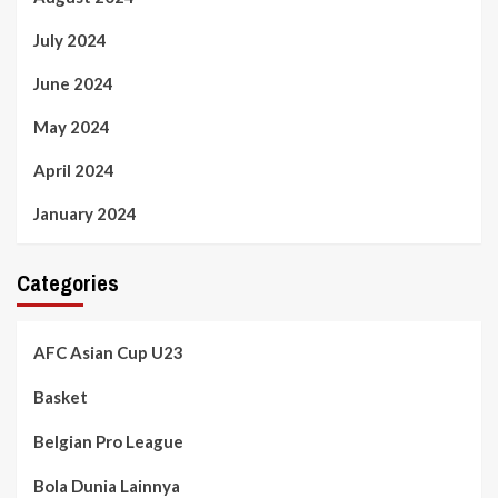
July 2024
June 2024
May 2024
April 2024
January 2024
Categories
AFC Asian Cup U23
Basket
Belgian Pro League
Bola Dunia Lainnya