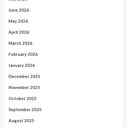
June 2026
May 2026
April 2026
March 2026
February 2026
January 2026
December 2025
November 2025
October 2025
September 2025
August 2025