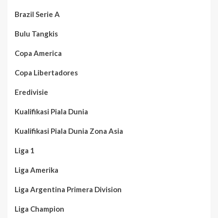
Brazil Serie A
Bulu Tangkis
Copa America
Copa Libertadores
Eredivisie
Kualifikasi Piala Dunia
Kualifikasi Piala Dunia Zona Asia
Liga 1
Liga Amerika
Liga Argentina Primera Division
Liga Champion