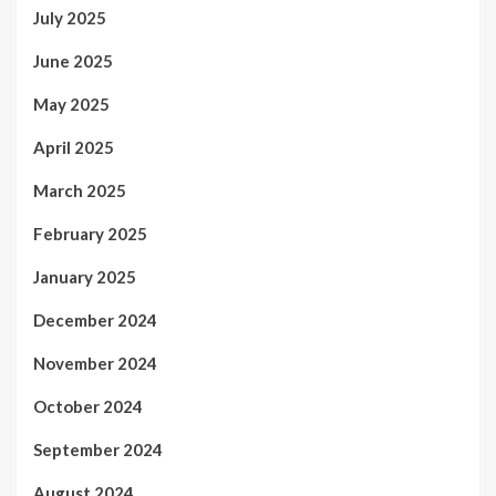
July 2025
June 2025
May 2025
April 2025
March 2025
February 2025
January 2025
December 2024
November 2024
October 2024
September 2024
August 2024