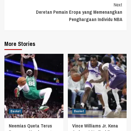
Next
Deretan Pemain Eropa yang Memenangkan
Penghargaan Individu NBA
More Stories
Basket
Basket
Neemias Queta Terus
Vince Williams Jr. Kena